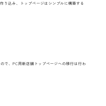
を作り込み、トップページはシンプルに構築する
るので、PC用新店舗トップページへの移行は行わ