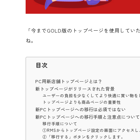
「今までGOLD版のトップページを使用して
ね。
目次
PC用新店舗トップページとは？
新トップページがリリースされた背景
ユーザーの負担を少なくしてより快適に買い物を
トップページよりも商品ページの重要性
新PCトップページへの移行は必須ではない
新PCトップページへの移行手順と注意点につい
移行手順について
①RMSからトップページ設定の画面にアクセス
②「移行する」ボタンをクリックします。