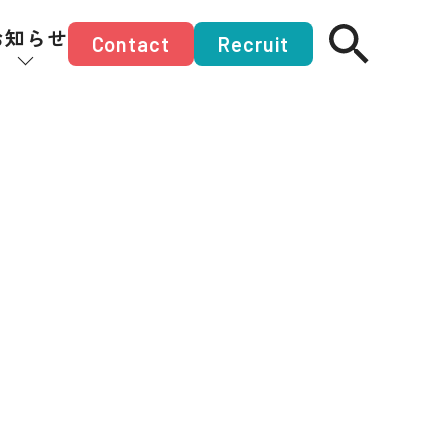
お知らせ
Contact
Recruit