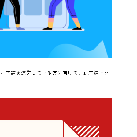
ます。店舗を運営している方に向けて、新店舗トッ