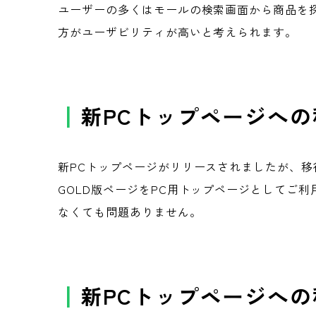
ユーザーの多くはモールの検索画面から商品を
方がユーザビリティが高いと考えられます。
新PCトップページへ
新PCトップページがリリースされましたが、
GOLD版ページをPC用トップページとしてご
なくても問題ありません。
新PCトップページへ