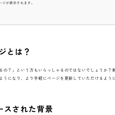
ージが表示されます。
ージとは？
わるの？」という方もいらっしゃるのではないでしょうか？
るようになり、より手軽にページを更新していただけるよう
ースされた背景