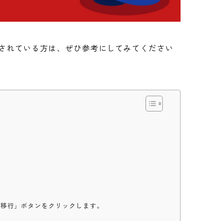
討されている方は、ぜひ参考にしてみてください
を移行」ボタンをクリックします。