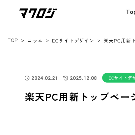
To
TOP
>
>
>
コラム
ECサイトデザイン
ECサイトデ
2024.02.21
2025.12.08
楽天PC用新トップペー