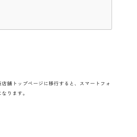
新店舗トップページに移行すると、スマートフォ
になります。