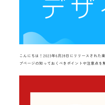
こんにちは！2023年6月28日にリリースさ
プページの知っておくべきポイントや注意点を