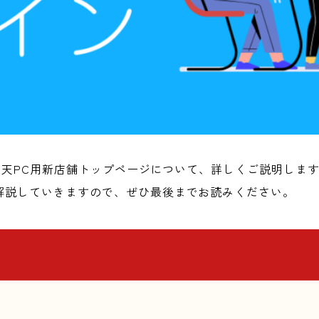
れた楽天PC用新店舗トップページについて、詳しくご説明し
解説していきますので、ぜひ最後までお読みください。