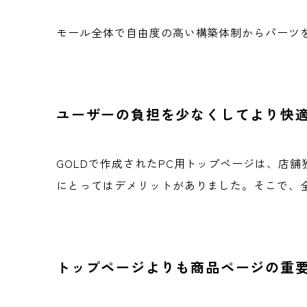
モール全体で自由度の高い構築体制からパーツを
ユーザーの負担を少なくしてより快
GOLDで作成されたPC用トップページは、店
にとってはデメリットがありました。そこで、
トップページよりも商品ページの重