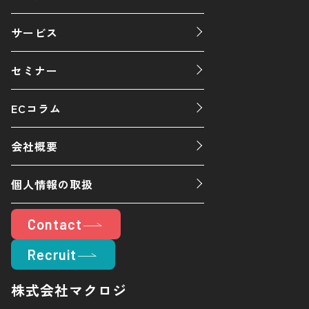
サービス
セミナー
ECコラム
会社概要
個人情報の取扱
Contact
Recruit
株式会社マクロジ