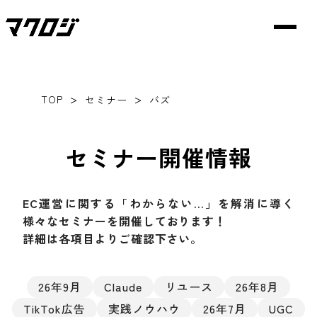
>
>
TOP
セミナー
バズ
セミナー開催情報
EC運営に関する「わからない…」を解消に導く
様々なセミナーを開催しております！
詳細は各項目よりご確認下さい。
26年9月
Claude
リユース
26年8月
TikTok広告
実践ノウハウ
26年7月
UGC