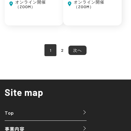
オンライン開催
オンライン開催
（ZOOM）
（ZOOM）
1
2
次へ
Site map
Top
事業内容