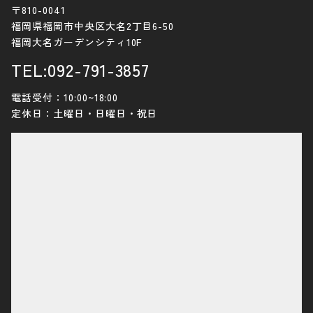
〒810-0041
福岡県福岡市中央区大名2丁目6-50
福岡大名ガーデンシティ10F
TEL:092-791-3857
電話受付：10:00~18:00
定休日：土曜日・日曜日・祝日