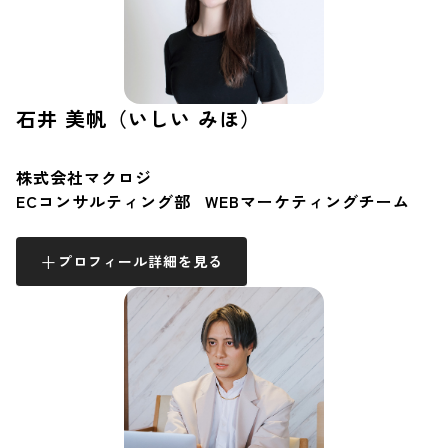
石井 美帆（いしい みほ）
株式会社マクロジ
ECコンサルティング部 WEBマーケティングチーム
プロフィール詳細を見る