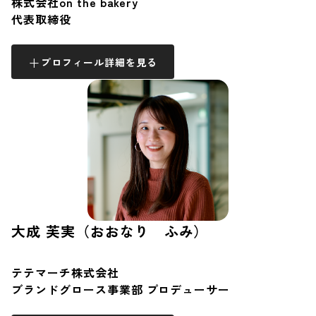
株式会社on the bakery
代表取締役
プロフィール詳細を見る
大成 芙実（おおなり ふみ）
テテマーチ株式会社
ブランドグロース事業部 プロデューサー