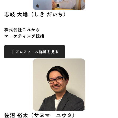
志岐 大地（しき だいち）
株式会社これから
マーケティング統括
プロフィール詳細を見る
佐沼 裕太（サヌマ ユウタ）