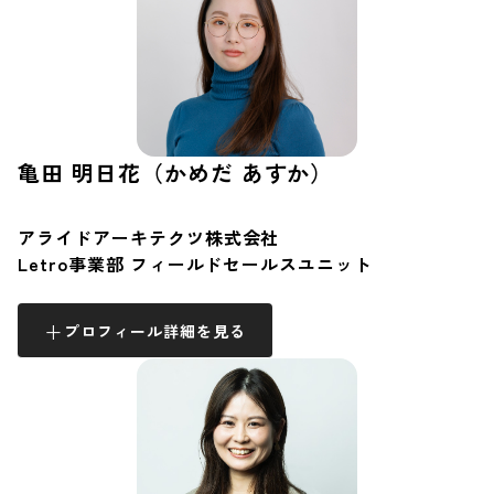
亀田 明日花（かめだ あすか）
アライドアーキテクツ株式会社
Letro事業部 フィールドセールスユニット
プロフィール詳細を見る