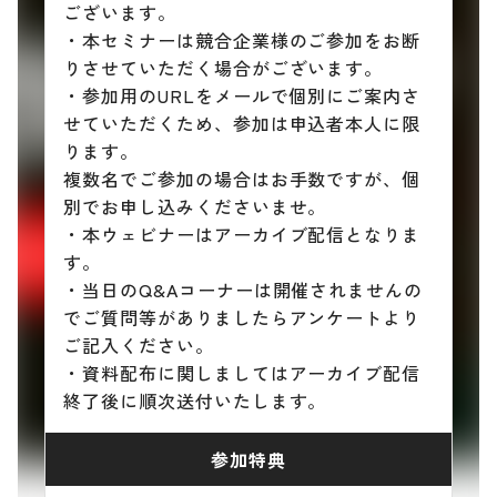
ございます。
・本セミナーは競合企業様のご参加をお断
りさせていただく場合がございます。
・参加用のURLをメールで個別にご案内さ
せていただくため、参加は申込者本人に限
ります。
複数名でご参加の場合はお手数ですが、個
別でお申し込みくださいませ。
・本ウェビナーはアーカイブ配信となりま
す。
・当日のQ&Aコーナーは開催されませんの
でご質問等がありましたらアンケートより
ご記入ください。
・資料配布に関しましてはアーカイブ配信
終了後に順次送付いたします。
参加特典