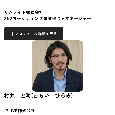
サムライト株式会社
SNSマーケティング事業部 Div.マネージャー
プロフィール詳細を見る
村井 宏海(むらい ひろみ)
17LIVE株式会社