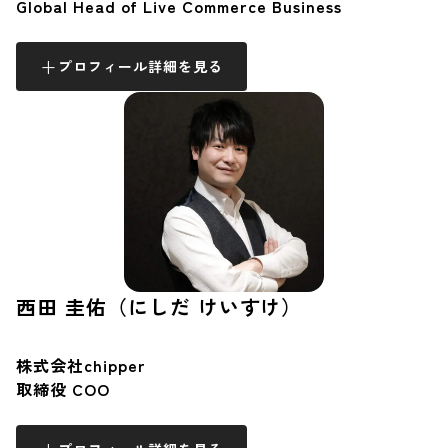
Global Head of Live Commerce Business
プロフィール詳細を見る
西田 圭佑（にしだ けいすけ）
株式会社chipper
取締役 COO