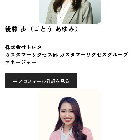
後藤 歩（ごとう あゆみ）
株式会社トレタ
カスタマーサクセス部 カスタマーサクセスグループ
マネージャー
プロフィール詳細を見る