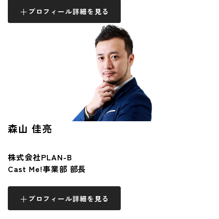
プロフィール詳細を見る
森山 佳亮
株式会社PLAN-B
Cast Me!事業部 部長
プロフィール詳細を見る