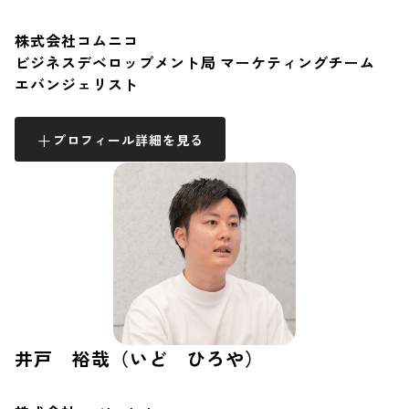
株式会社コムニコ
ビジネスデベロップメント局 マーケティングチーム
エバンジェリスト
プロフィール詳細を見る
井戸 裕哉（いど ひろや）