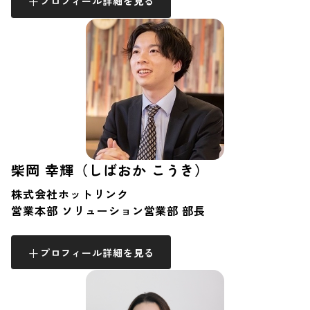
プロフィール詳細を見る
柴岡 幸輝（しばおか こうき）
株式会社ホットリンク
営業本部 ソリューション営業部 部長
プロフィール詳細を見る