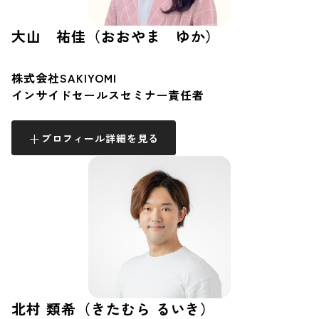
大山 祐佳（おおやま ゆか）
株式会社SAKIYOMI
インサイドセールスセミナー責任者
プロフィール詳細を見る
北村 類希（きたむら るいき）