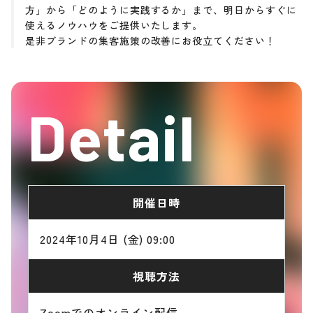
方」から「どのように実践するか」まで、明日からすぐに
使えるノウハウをご提供いたします。
是非ブランドの集客施策の改善にお役立てください！
Detail
開催日時
2024年10月4日 (金) 09:00
視聴方法
Zoomでのオンライン配信