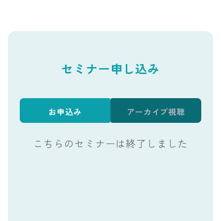
セミナー申し込み
お申込み
アーカイブ視聴
こちらのセミナーは終了しました