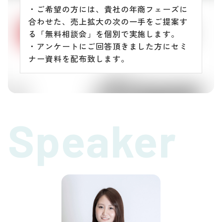
・ご希望の方には、貴社の年商フェーズに
合わせた、売上拡大の次の一手をご提案す
る「無料相談会」を個別で実施します。
・アンケートにご回答頂きました方にセミ
ナー資料を配布致します。
Speaker