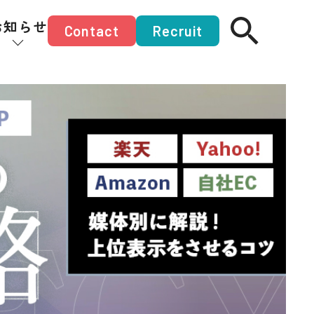
お知らせ
Contact
Recruit