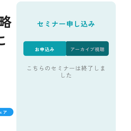
略
セミナー申し込み
に
お申込み
アーカイブ視聴
こちらのセミナーは終了しま
した
ェア