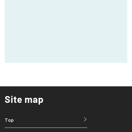
Site map
Top