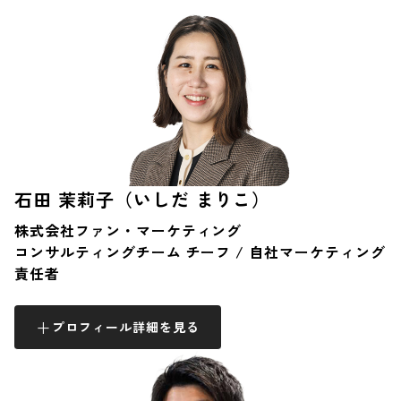
石田 茉莉子（いしだ まりこ）
株式会社ファン・マーケティング
コンサルティングチーム チーフ / 自社マーケティング
責任者
プロフィール詳細を見る