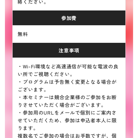
絡ください。
参加費
無料
注意事項
・Wi-Fi環境など高速通信が可能な電波の良
い所でご視聴ください。
・プログラムは予告無く変更となる場合が
ございます。
・本セミナーは競合企業様のご参加をお断
りさせていただく場合がございます。
・参加用のURLをメールで個別にご案内さ
せていただくため、参加は申込者本人に限
ります。
複数名でご参加の場合はお手数ですが、個