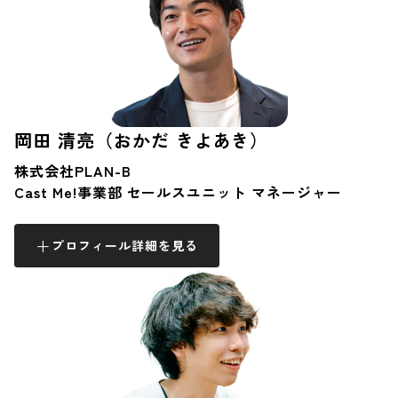
岡田 清亮（おかだ きよあき）
株式会社PLAN-B
Cast Me!事業部 セールスユニット マネージャー
プロフィール詳細を見る