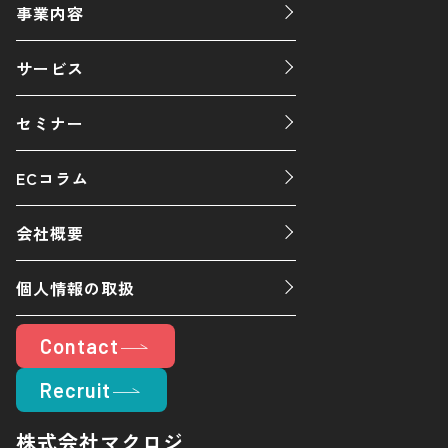
事業内容
サービス
セミナー
ECコラム
会社概要
個人情報の取扱
Contact
Recruit
株式会社マクロジ