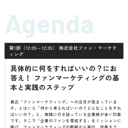
Agenda
第1部（12:05～12:35） 株式会社ファン・マーケテ
ィング
具体的に何をすればいいの？にお
答え！ ファンマーケティングの基
本と実践のステップ
最近「ファンマーケティング」への注目が高まっていま
す。とはいえ「何から考えればいいの？どんなことをすれ
ばいいの？」と、実践に行き詰っている企業様が多い印象
です。そこで「企業のファンを育成する」をミッションに
掲げ、ファンマーケティングの戦略から実行、改善まで、