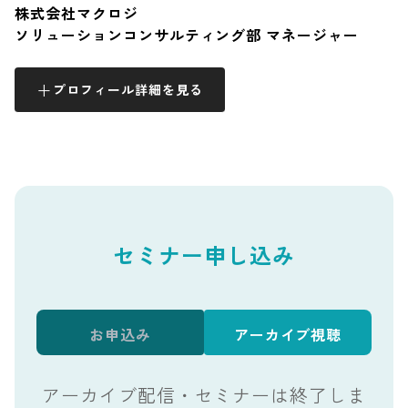
株式会社マクロジ
ソリューションコンサルティング部 マネージャー
プロフィール詳細を見る
セミナー申し込み
お申込み
アーカイブ視聴
アーカイブ配信・セミナーは終了しま