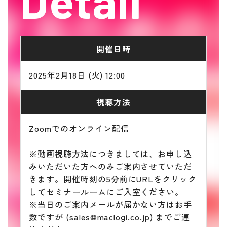
Detail
開催日時
2025年2月18日 (火) 12:00
視聴方法
Zoomでのオンライン配信
※動画視聴方法につきましては、お申し込
みいただいた方へのみご案内させていただ
きます。開催時刻の5分前にURLをクリック
してセミナールームにご入室ください。
※当日のご案内メールが届かない方はお手
数ですが (sales@maclogi.co.jp) までご連