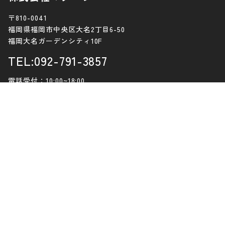
〒810-0041
福岡県福岡市中央区大名2丁目6-50
福岡大名ガーデンシティ10F
TEL:092-791-3857
電話受付：10:00~18:00
定休日：土曜日・日曜日・祝日