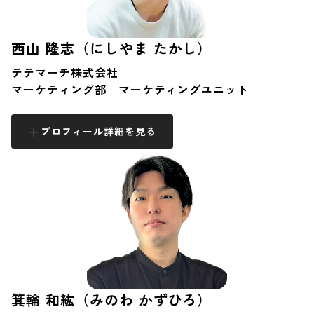
西山 隆志（にしやま たかし）
テテマーチ株式会社
マーケティング部 マーケティングユニット
プロフィール詳細を見る
箕輪 和紘（みのわ かずひろ）