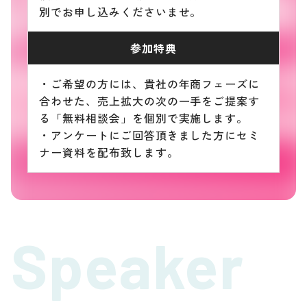
別でお申し込みくださいませ。
参加特典
・ご希望の方には、貴社の年商フェーズに
合わせた、売上拡大の次の一手をご提案す
る「無料相談会」を個別で実施します。
・アンケートにご回答頂きました方にセミ
ナー資料を配布致します。
Speaker