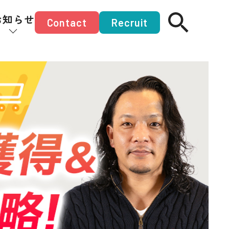
お知らせ
Contact
Recruit