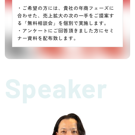
・ご希望の方には、貴社の年商フェーズに
合わせた、売上拡大の次の一手をご提案す
る「無料相談会」を個別で実施します。
・アンケートにご回答頂きました方にセミ
ナー資料を配布致します。
Speaker