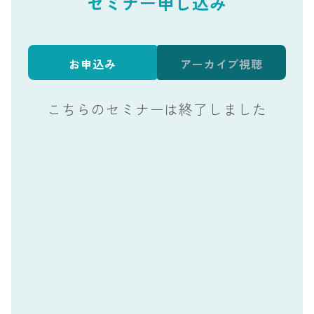
セミナー申し込み
お申込み
アーカイブ視聴
こちらのセミナーは終了しました