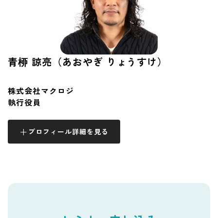
青桺 諒亮（あおやぎ りょうすけ）
株式会社マクロジ
執行役員
プロフィール詳細を見る