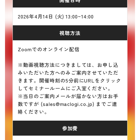
2026年4月14日 (火) 13:00~14:00
視聴方法
Zoomでのオンライン配信
※動画視聴方法につきましては、お申し込
みいただいた方へのみご案内させていただ
きます。開催時刻の5分前にURLをクリック
してセミナールームにご入室ください。
※当日のご案内メールが届かない方はお手
数ですが (sales@maclogi.co.jp) までご連
絡ください。
参加費