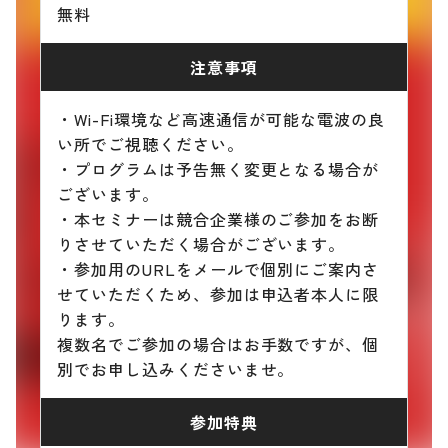
無料
注意事項
・Wi-Fi環境など高速通信が可能な電波の良
い所でご視聴ください。
・プログラムは予告無く変更となる場合が
ございます。
・本セミナーは競合企業様のご参加をお断
りさせていただく場合がございます。
・参加用のURLをメールで個別にご案内さ
せていただくため、参加は申込者本人に限
ります。
複数名でご参加の場合はお手数ですが、個
別でお申し込みくださいませ。
参加特典