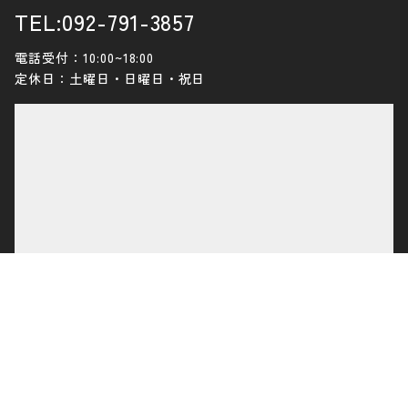
TEL:092-791-3857
電話受付：10:00~18:00
定休日：土曜日・日曜日・祝日