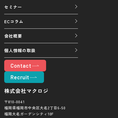
セミナー
ECコラム
会社概要
個人情報の取扱
Contact
Recruit
株式会社マクロジ
〒810-0041
福岡県福岡市中央区大名2丁目6-50
福岡大名ガーデンシティ10F