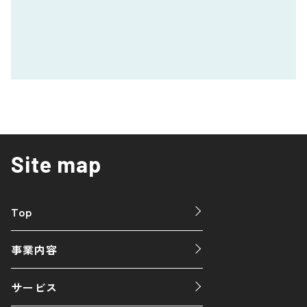
Site map
Top
事業内容
サービス