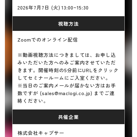
2026年7月7日 (火) 13:00~15:30
視聴方法
Zoomでのオンライン配信
※動画視聴方法につきましては、お申し込
みいただいた方へのみご案内させていただ
きます。開催時刻の5分前にURLをクリック
してセミナールームにご入室ください。
※当日のご案内メールが届かない方はお手
数ですが (sales@maclogi.co.jp) までご連
絡ください。
共催企業
株式会社キャプサー