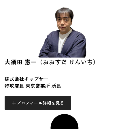
大須田 憲一（おおすだ けんいち）
株式会社キャプサー
特攻店長 東京営業所 所長
プロフィール詳細を見る