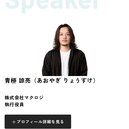
青桺 諒亮（あおやぎ りょうすけ）
株式会社マクロジ
執行役員
プロフィール詳細を見る