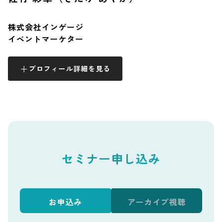
株式会社インゲージ
イベントマーケター
プロフィール詳細を見る
セミナー申し込み
お申込み
アーカイブ視聴