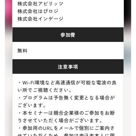
株式会社アピリッツ
株式会社はぴロジ
株式会社インゲージ
参加費
無料
注意事項
・Wi-Fi環境など高速通信が可能な電波の良
い所でご視聴ください。
・プログラムは予告無く変更となる場合が
ございます。
・本セミナーは競合企業様のご参加をお断
りさせていただく場合がございます。
・参加用のURLをメールで個別にご案内さ
せていただくため、参加は申込者本人に限