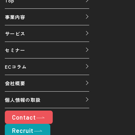
Top
事業内容
サービス
セミナー
ECコラム
会社概要
個人情報の取扱
Contact
Recruit