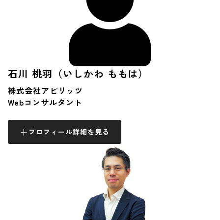
石川 桃羽（いしかわ ももは）
株式会社アピリッツ
Webコンサルタント
プロフィール詳細を見る