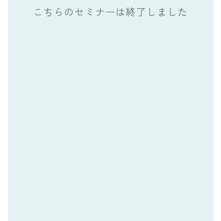
こちらのセミナーは終了しました