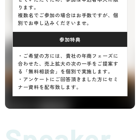
ります。
複数名でご参加の場合はお手数ですが、個
別でお申し込みくださいませ。
参加特典
・ご希望の方には、貴社の年商フェーズに
合わせた、売上拡大の次の一手をご提案す
る「無料相談会」を個別で実施します。
・アンケートにご回答頂きました方にセミ
ナー資料を配布致します。
Speaker