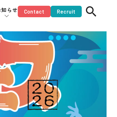
お知らせ
Contact
Recruit