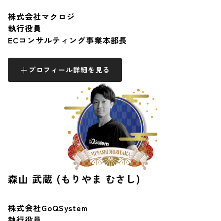
株式会社マクロジ
執行役員
ECコンサルティング事業本部長
プロフィール詳細を見る
森山 武蔵 (もりやま むさし)
株式会社GoQSystem
執行役員