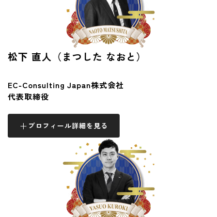
松下 直人（まつした なおと）
EC-Consulting Japan株式会社
代表取締役
プロフィール詳細を見る