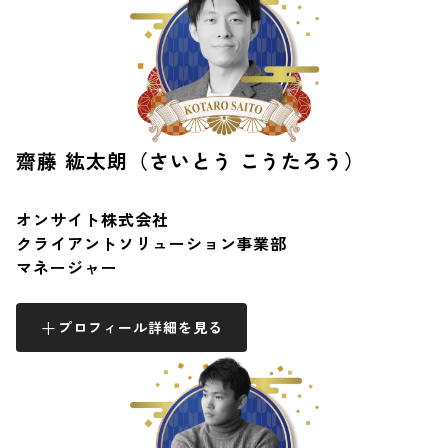
齋藤 紘太朗（さいとう こうたろう）
オンサイト株式会社
クライアントソリューション事業部
マネージャー
プロフィール詳細を見る