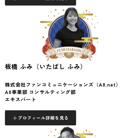
板橋 ふみ（いたばし ふみ）
株式会社ファンコミュニケーションズ（A8.net）
A8事業部 コンサルティング部
エキスパート
プロフィール詳細を見る