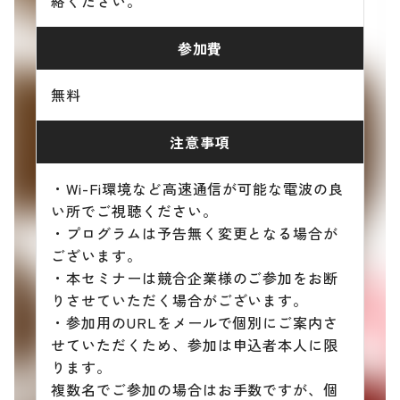
絡ください。
参加費
無料
注意事項
・Wi-Fi環境など高速通信が可能な電波の良
い所でご視聴ください。
・プログラムは予告無く変更となる場合が
ございます。
・本セミナーは競合企業様のご参加をお断
りさせていただく場合がございます。
・参加用のURLをメールで個別にご案内さ
せていただくため、参加は申込者本人に限
ります。
複数名でご参加の場合はお手数ですが、個