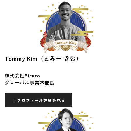
Tommy Kim（とみー きむ）
株式会社Picaro
グローバル事業本部長
プロフィール詳細を見る