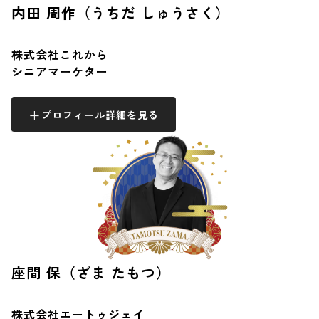
内田 周作（うちだ しゅうさく）
株式会社これから
シニアマーケター
プロフィール詳細を見る
座間 保（ざま たもつ）
株式会社エートゥジェイ