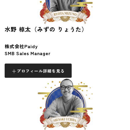
水野 椋太（みずの りょうた）
株式会社Paidy
SMB Sales Manager
プロフィール詳細を見る