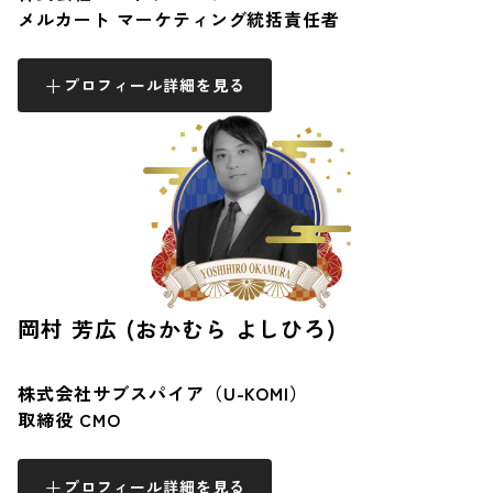
メルカート マーケティング統括責任者
プロフィール詳細を見る
岡村 芳広 (おかむら よしひろ)
株式会社サブスパイア（U-KOMI）
取締役 CMO
プロフィール詳細を見る