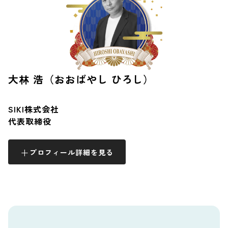
大林 浩（おおばやし ひろし）
SIKI株式会社
代表取締役
プロフィール詳細を見る