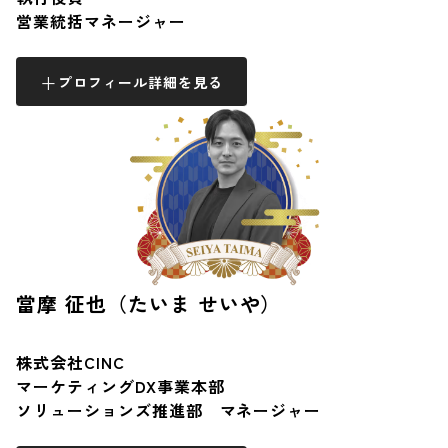
営業統括マネージャー
プロフィール詳細を見る
當摩 征也（たいま せいや）
株式会社CINC
マーケティングDX事業本部
ソリューションズ推進部 マネージャー