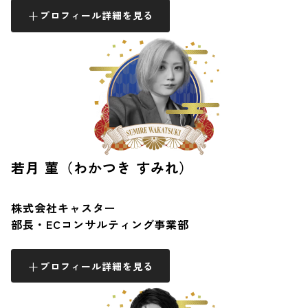
プロフィール詳細を見る
若月 菫（わかつき すみれ）
株式会社キャスター
部長・ECコンサルティング事業部
プロフィール詳細を見る