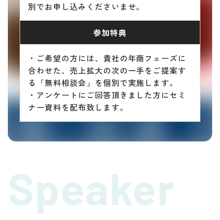
別でお申し込みくださいませ。
参加特典
・ご希望の方には、貴社の年商フェーズに
合わせた、売上拡大の次の一手をご提案す
る「無料相談会」を個別で実施します。
・アンケートにご回答頂きました方にセミ
ナー資料を配布致します。
Speaker