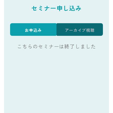
セミナー申し込み
お申込み
アーカイブ視聴
こちらのセミナーは終了しました