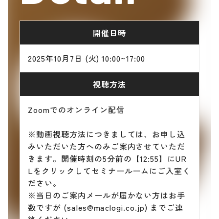
開催日時
2025年10月7日 (火) 10:00~17:00
視聴方法
Zoomでのオンライン配信
※動画視聴方法につきましては、お申し込
みいただいた方へのみご案内させていただ
きます。開催時刻の5分前の【12:55】にUR
Lをクリックしてセミナールームにご入室く
ださい。
※当日のご案内メールが届かない方はお手
数ですが (sales@maclogi.co.jp) までご連