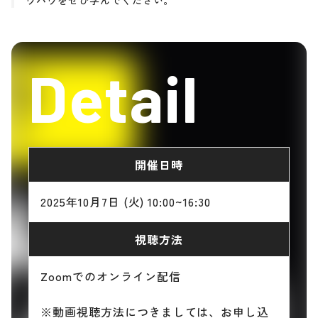
ウハウをぜひ学んでください。
Detail
開催日時
2025年10月7日 (火) 10:00~16:30
視聴方法
Zoomでのオンライン配信
※動画視聴方法につきましては、お申し込