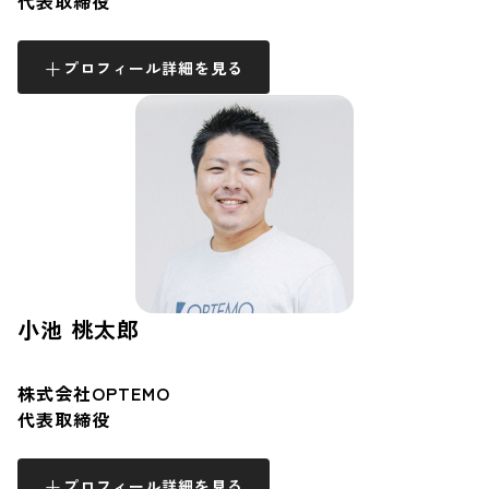
代表取締役
プロフィール詳細を見る
小池 桃太郎
株式会社OPTEMO
代表取締役
プロフィール詳細を見る