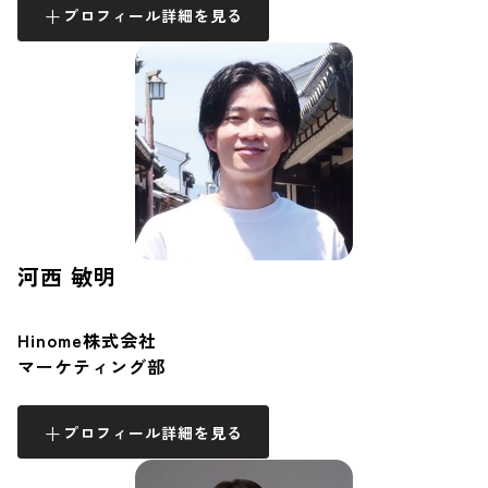
プロフィール詳細を見る
河西 敏明
Hinome株式会社
マーケティング部
プロフィール詳細を見る