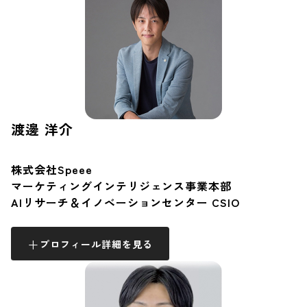
渡邊 洋介
株式会社Speee
マーケティングインテリジェンス事業本部
AIリサーチ＆イノベーションセンター CSIO
プロフィール詳細を見る