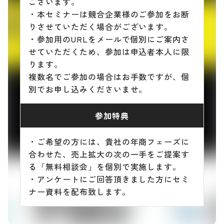
ございます。
・本セミナーは競合企業様のご参加をお断
りさせていただく場合がございます。
・参加用のURLをメールで個別にご案内さ
せていただくため、参加は申込者本人に限
ります。
複数名でご参加の場合はお手数ですが、個
別でお申し込みくださいませ。
参加特典
・ご希望の方には、貴社の年商フェーズに
合わせた、売上拡大の次の一手をご提案す
る「無料相談会」を個別で実施します。
・アンケートにご回答頂きました方にセミ
ナー資料を配布致します。