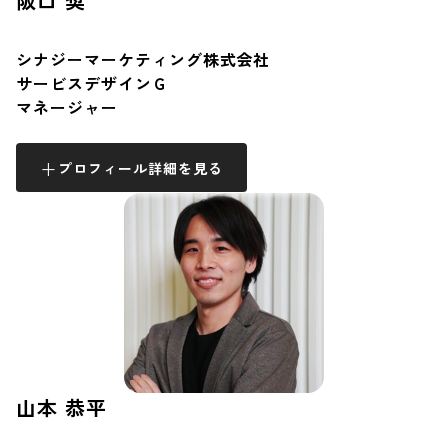
阪口 奨
シナジーマーケティング株式会社
サービスデザインＧ
マネージャー
プロフィール詳細を見る
山本 恭平