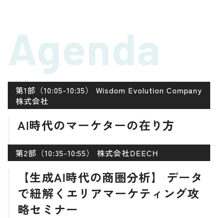
Agenda
第1部（10:05-10:35） Wisdom Evolution Company
株式会社
AI時代のマーケターの在り方
第2部（10:35-10:55） 株式会社DEECH
【生成AI時代の商圏分析】 データ
で紐解くエリアマーケティング攻
略セミナー