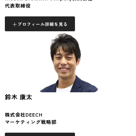
代表取締役
プロフィール詳細を見る
鈴木 康太
株式会社DEECH
マーケティング戦略部