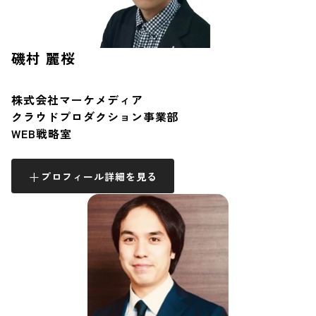
磯村 麗桜
株式会社マーケメディア
クラウドプロダクション事業部
WEB戦略室
プロフィール詳細を見る