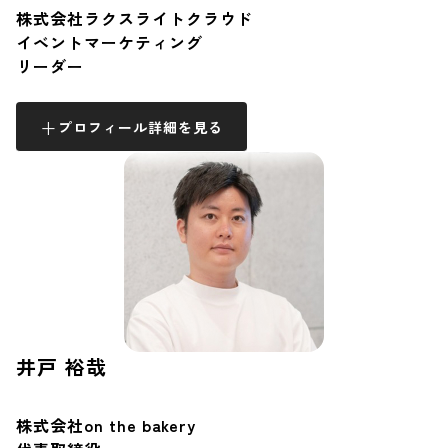
株式会社ラクスライトクラウド
イベントマーケティング
リーダー
プロフィール詳細を見る
井戸 裕哉
株式会社on the bakery