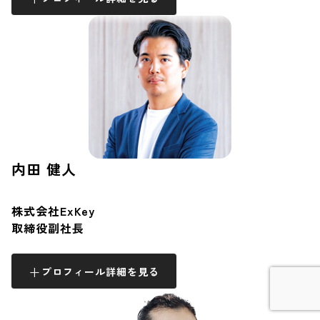
内田 健人
株式会社ExKey
取締役副社長
プロフィール詳細を見る