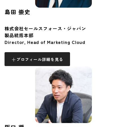
島田 崇史
株式会社セールスフォース・ジャパン
製品統括本部
Director, Head of Marketing Cloud
プロフィール詳細を見る