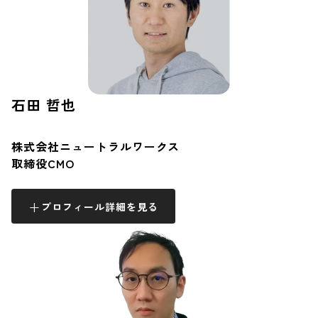
石田 哲也
株式会社ニュートラルワークス
取締役CMO
プロフィール詳細を見る