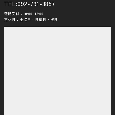
TEL:092-791-3857
電話受付：10:00~18:00
定休日：土曜日・日曜日・祝日