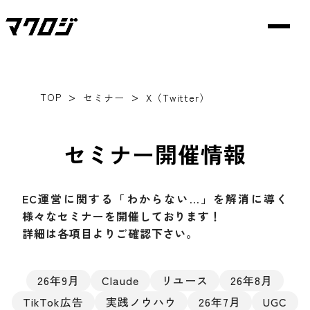
>
>
TOP
セミナー
X（Twitter）
セミナー開催情報
EC運営に関する「わからない…」を解消に導く
様々なセミナーを開催しております！
詳細は各項目よりご確認下さい。
26年9月
Claude
リユース
26年8月
TikTok広告
実践ノウハウ
26年7月
UGC