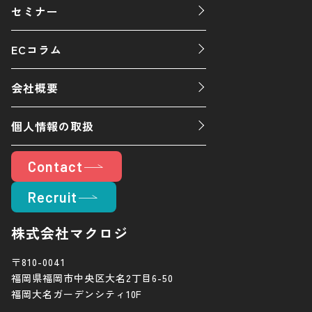
セミナー
ECコラム
会社概要
個人情報の取扱
Contact
Recruit
株式会社マクロジ
〒810-0041
福岡県福岡市中央区大名2丁目6-50
福岡大名ガーデンシティ10F