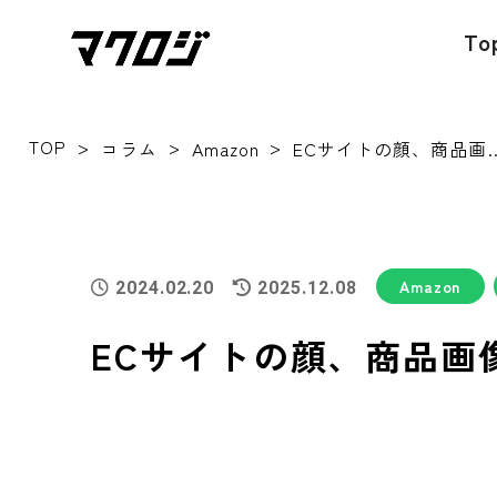
To
TOP
>
>
>
コラム
Amazon
ECサイトの顔、商品画像｜クリック
Amazon
2024.02.20
2025.12.08
ECサイトの顔、商品画