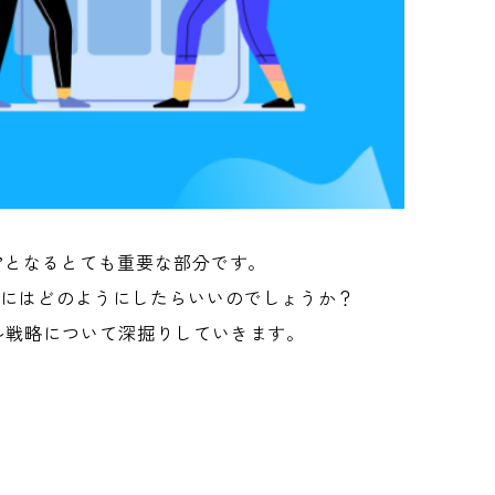
”となるとても重要な部分です。
るにはどのようにしたらいいのでしょうか？
ル戦略について深掘りしていきます。