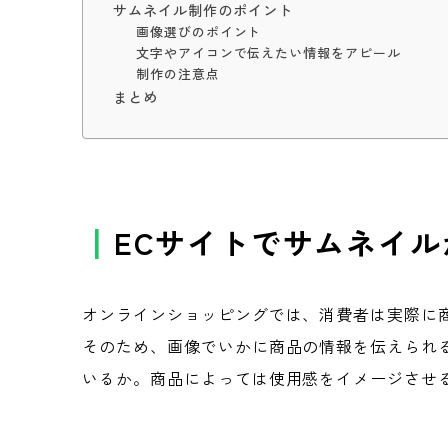
サムネイル制作のポイント
画像選びのポイント
文字やアイコンで伝えたい情報をアピール
制作の注意点
まとめ
ECサイトでサムネイ
オンラインショッピングでは、消費者は実際に
そのため、画像でいかに商品の情報を伝えられ
いるか。商品によっては使用感をイメージさせ