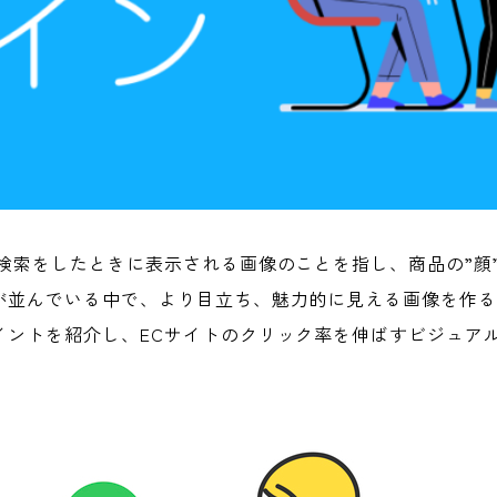
検索をしたときに表示される画像のことを指し、商品の”顔
が並んでいる中で、より目立ち、魅力的に見える画像を作
イントを紹介し、ECサイトのクリック率を伸ばすビジュア