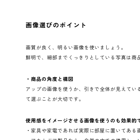
画像選びのポイント
画質が良く、明るい画像を使いましょう。
鮮明で、細部までくっきりとしている写真は商
・商品の角度と構図
アップの画像を使うか、引きで全体が見えてい
て選ぶことが大切です。
使用感をイメージさせる画像を使うのも効果的
・家具や家電であれば実際に部屋に置いてある