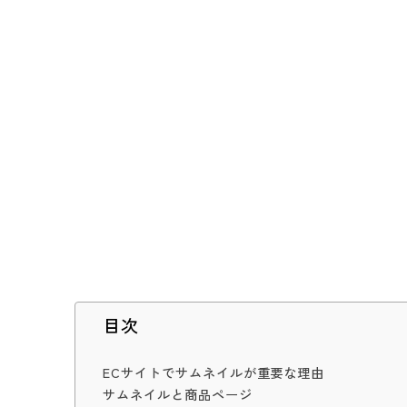
目次
ECサイトでサムネイルが重要な理由
サムネイルと商品ページ