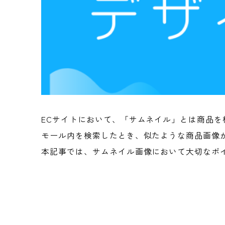
ECサイトにおいて、「サムネイル」とは商品を
モール内を検索したとき、似たような商品画像
本記事では、サムネイル画像において大切なポ