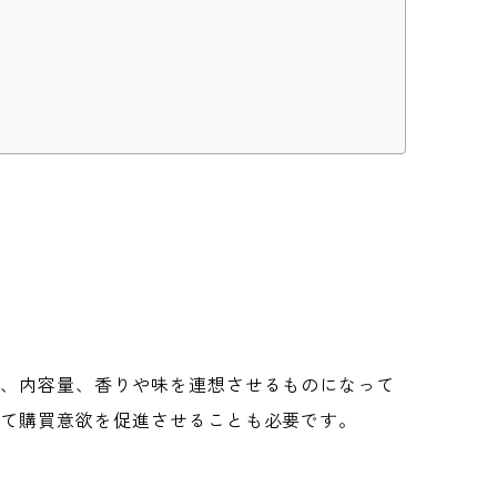
感、内容量、香りや味を連想させるものになって
れて購買意欲を促進させることも必要です。