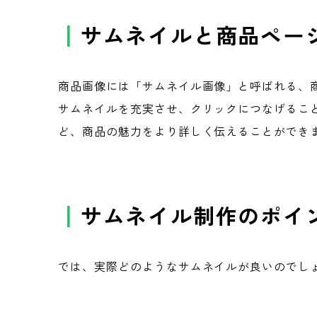
サムネイルと商品ペー
商品画像には「サムネイル画像」と呼ばれる、
サムネイルを充実させ、クリックにつなげるこ
ど、商品の魅力をより詳しく伝えることができ
サムネイル制作のポイ
では、実際どのようなサムネイルが良いのでし