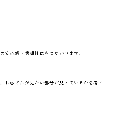
への安心感・信頼性にもつながります。
す。お客さんが見たい部分が見えているかを考え