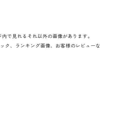
ジ内で見れるそれ以外の画像があります。
ペック、ランキング画像、お客様のレビューな