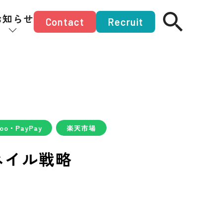
お知らせ
Contact
Recruit
hoo・PayPay
楽天市場
ネイル戦略