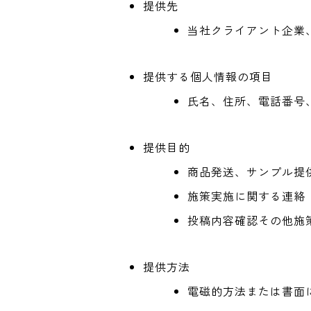
提供先
当社クライアント企業
提供する個人情報の項目
氏名、住所、電話番号
提供目的
商品発送、サンプル提
施策実施に関する連絡
投稿内容確認その他施
提供方法
電磁的方法または書面