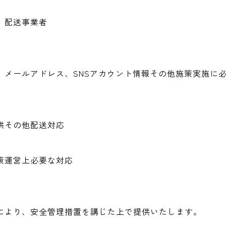
、配送事業者
、メールアドレス、SNSアカウント情報その他施策実施に
供その他配送対応
策運営上必要な対応
により、安全管理措置を講じた上で提供いたします。