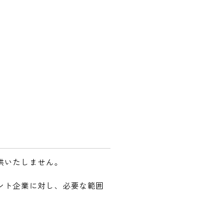
供いたしません。
ント企業に対し、必要な範囲