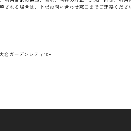
望される場合は、下記お問い合わせ窓口までご連絡くださ
大名ガーデンシティ10F