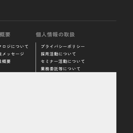
概要
個人情報の取扱
クロジについて
プライバシーポリシー
表メッセージ
採用活動について
社概要
セミナー活動について
業務委託等について