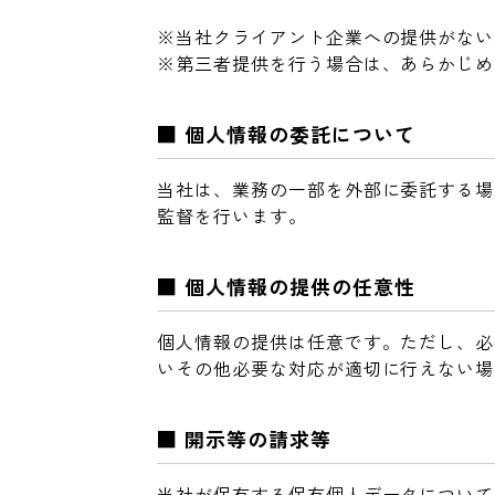
※当社クライアント企業への提供がない
※第三者提供を行う場合は、あらかじめ
■ 個人情報の委託について
当社は、業務の一部を外部に委託する場
監督を行います。
■ 個人情報の提供の任意性
個人情報の提供は任意です。ただし、必
いその他必要な対応が適切に行えない場
■ 開示等の請求等
当社が保有する保有個人データについて