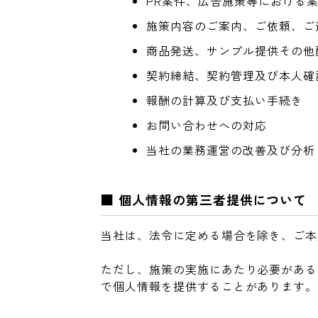
PR案件、広告施策等における
施策内容のご案内、ご依頼、ご
商品発送、サンプル提供その他
契約締結、契約管理及び本人確
報酬の計算及び支払い手続き
お問い合わせへの対応
当社の業務運営の改善及び分析
■ 個人情報の第三者提供について
当社は、法令に定める場合を除き、ご本
ただし、施策の実施にあたり必要がある
で個人情報を提供することがあります。