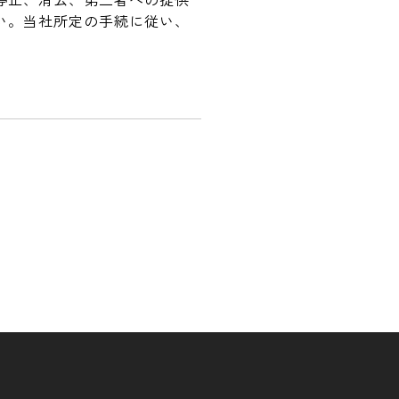
い。当社所定の手続に従い、