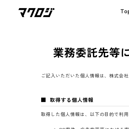
To
業務委託先等
ご記入いただいた個人情報は、株式会社
■ 取得する個人情報
取得した個人情報は、以下の目的で利用