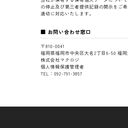
の停止及び第三者提供記録の開示をご希
適切に対応いたします。
■ お問い合わせ窓口
〒810-0041
福岡県福岡市中央区大名2丁目6-50 福岡
株式会社マクロジ
個人情報保護管理者
TEL：092-791-3857