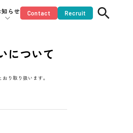
お知らせ
Contact
Recruit
いについて
とおり取り扱います。