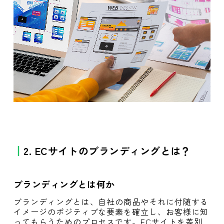
2. ECサイトのブランディングとは？
ブランディングとは何か
ブランディングとは、自社の商品やそれに付随する
イメージのポジティブな要素を確立し、お客様に知
ってもらうためのプロセスです。ECサイトを差別