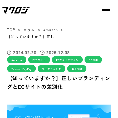
>
>
>
TOP
コラム
Amazon
【知っていますか？】正しいブランディングとECサイトの差別化
2024.02.20
2025.12.08
Amazon
D2Cサイト
ECサイトデザイン
EC運用
Yahoo・PayPay
マーケティング
楽天市場
【知っていますか？】正しいブランディン
グとECサイトの差別化