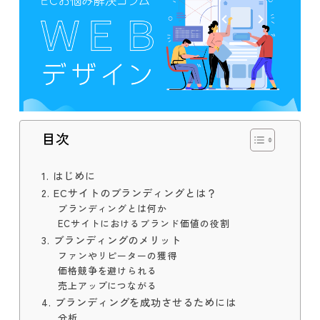
目次
1. はじめに
2. ECサイトのブランディングとは？
ブランディングとは何か
ECサイトにおけるブランド価値の役割
3. ブランディングのメリット
ファンやリピーターの獲得
価格競争を避けられる
売上アップにつながる
4. ブランディングを成功させるためには
分析