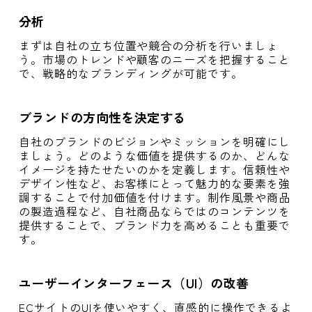
分析
まずは自社の立ち位置や競合の分析を行いましょ
う。市場のトレンドや顧客のニーズを把握すること
で、戦略的なブランディングが可能です。
ブランドの方向性を決定する
自社のブランドのビジョンやミッションを明確にし
ましょう。どのような価値を提供するのか、どんな
イメージを持たせたいのかを定義します。信頼性や
デザイン性など、お客様にとって魅力的な要素を強
調することで付加価値を付けます。制作風景や商品
の製造過程など、自社商品ならではのコンテンツを
提供することで、ブランド力を高めることも重要で
す。
ユーザーインターフェース（UI）の改善
ECサイトのUIを使いやすく、直感的に操作できるよ