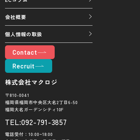
会社概要
個人情報の取扱
Contact
Recruit
株式会社マクロジ
〒810-0041
福岡県福岡市中央区大名2丁目6-50
福岡大名ガーデンシティ10F
TEL:092-791-3857
電話受付：10:00~18:00