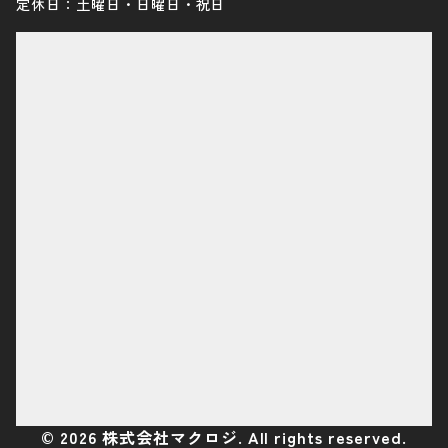
定休日：土曜日・日曜日・祝日
©
2026
株式会社マクロジ. All rights reserved.