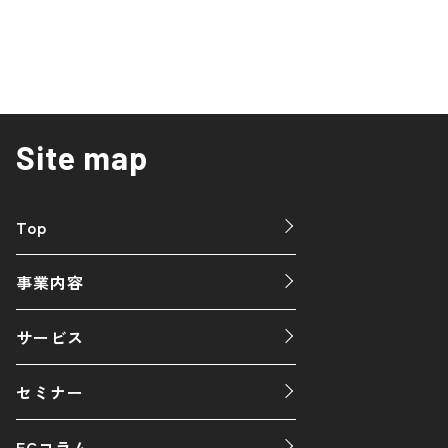
Site map
Top
事業内容
サービス
セミナー
ECコラム