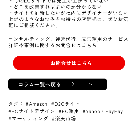
・今のECサイトでは売上が上がっていない
・どこを改善すればよいのか分からない
・サイトを刷新したいが社内にデザイナーがいない
上記のようなお悩みをお持ちの店舗様は、ぜひお気
軽にご相談ください。
コンサルティング、運営代行、広告運用のサービス
詳細や事例に関するお問合せはこちら
お問合せはこちら
コラム一覧へ戻る
タグ：
Amazon
D2Cサイト
ECサイトデザイン
EC運用
Yahoo・PayPay
マーケティング
楽天市場