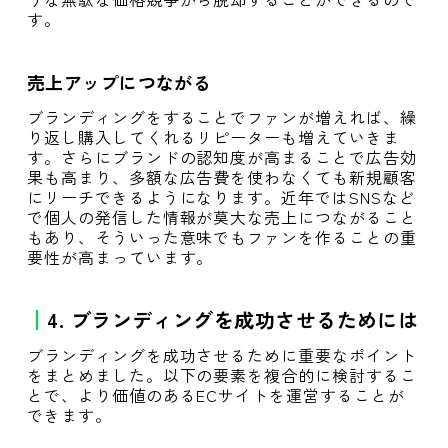
す。
売上アップにつながる
ブランディングをすることでファンが増えれば、繰
り返し購入してくれるリピーターも増えていきま
す。さらにブランドの認知度が高まることで広告効
果も高まり、多額な広告費を使わなくても新規顧客
にリーチできるようになります。近年ではSNSなど
で個人の発信した情報が莫大な売上につながること
もあり、そういった意味でもファンを作ることの重
要性が高まっています。
4. ブランディングを成功させるためには
ブランディングを成功させるために重要なポイント
をまとめました。以下の要素を複合的に検討するこ
とで、より価値のあるECサイトを運営することが
できます。