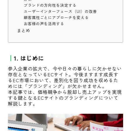
ブランドの方向性を決定する
ユーザーインターフェース（UI）の改善
顧客属性ごとにアプローチを変える
お客様の声を活用する
まとめ
1. はじめに
参入企業の拡大で、今や日々の暮らしに欠かせない
存在となっているECサイト。今後ますます成長す
るEC市場において、差別化を図り成功を収めるた
めには「ブランディング」が欠かせません。
本記事では、価格競争から脱却し売上アップを実現
する鍵となるECサイトのブランディングについて
解説します。