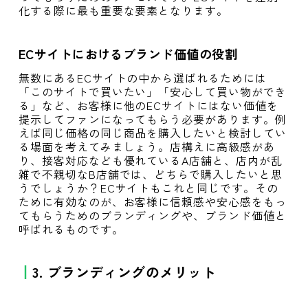
化する際に最も重要な要素となります。
ECサイトにおけるブランド価値の役割
無数にあるECサイトの中から選ばれるためには
「このサイトで買いたい」「安心して買い物ができ
る」など、お客様に他のECサイトにはない価値を
提示してファンになってもらう必要があります。例
えば同じ価格の同じ商品を購入したいと検討してい
る場面を考えてみましょう。店構えに高級感があ
り、接客対応なども優れているA店舗と、店内が乱
雑で不親切なB店舗では、どちらで購入したいと思
うでしょうか？ECサイトもこれと同じです。その
ために有効なのが、お客様に信頼感や安心感をもっ
てもらうためのブランディングや、ブランド価値と
呼ばれるものです。
3. ブランディングのメリット