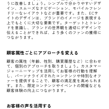
うに改善しましょう。シンプルで分かりやすいデザ
イン、スムーズなナビゲーション、モバイルフレン
ドリーなレイアウトなどが重要です。また、ECサ
イトのデザインは、ブランドのイメージを表現する
上でもとくに大切な要素です。ターゲットとトレン
ドを意識し、ブランドの世界観を適切にデザインで
伝えることができれば、より多くのファンの獲得に
つながります。
顧客属性ごとにアプローチを変える
顧客の属性（年齢、性別、購買履歴など）に合わせ
て、個別のアプローチを取りましょう。カスタマー
ジャーニーマップを活用してお客様の行動を理解
し、パーソナライズされたコンテンツや特別なオフ
ァーを提供することで、顧客の満足度を高められま
す。また、限定コンテンツやイベントの開催なども
顧客体験の向上につながります。
お客様の声を活用する