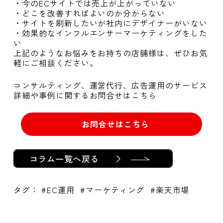
・今のECサイトでは売上が上がっていない
・どこを改善すればよいのか分からない
・サイトを刷新したいが社内にデザイナーがいない
・効果的なインフルエンサーマーケティングをした
い
上記のようなお悩みをお持ちの店舗様は、ぜひお気
軽にご相談ください。
コンサルティング、運営代行、広告運用のサービス
詳細や事例に関するお問合せはこちら
お問合せはこちら
コラム一覧へ戻る
タグ：
EC運用
マーケティング
楽天市場