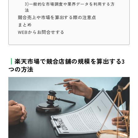
3)一般的な市場調査や業界データを利用する方
法
競合売上や市場を算出する際の注意点
まとめ
WEBからお問合せする
楽天市場で競合店舗の規模を算出する3
つの方法