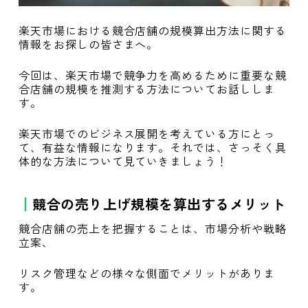
楽天市場における競合店舗の規模算出方法に関する
情報をお探しの皆さまへ。
今回は、楽天市場で競争力を高めるために重要な競
合店舗の規模を推測する方法についてお話ししま
す。
楽天市場でのビジネス展開を考えている方にとっ
て、有益な情報になります。それでは、さっそく具
体的な方法について見ていきましょう！
競合の売り上げ規模を算出するメリット
競合店舗の売上を把握することは、市場分析や戦略
立案、
リスク管理などの様々な側面でメリットがありま
す。