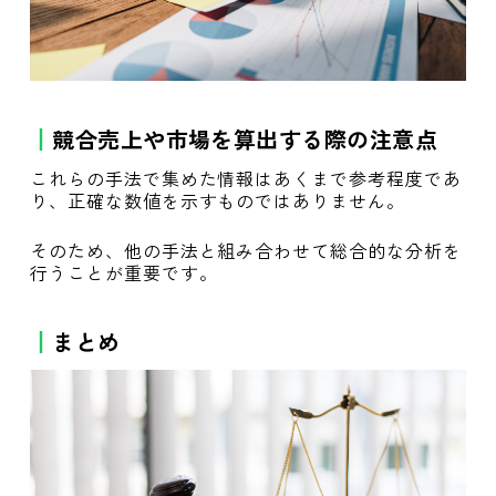
競合売上や市場を算出する際の注意点
これらの手法で集めた情報はあくまで参考程度であ
り、正確な数値を示すものではありません。
そのため、他の手法と組み合わせて総合的な分析を
行うことが重要です。
まとめ