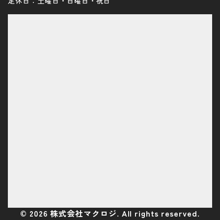
定休日：土曜日・日曜日・祝日
©
2026
株式会社マクロジ. All rights reserved.