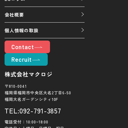
会社概要
個人情報の取扱
Contact
Recruit
株式会社マクロジ
〒810-0041
福岡県福岡市中央区大名2丁目6-50
福岡大名ガーデンシティ10F
TEL:092-791-3857
電話受付：10:00~18:00