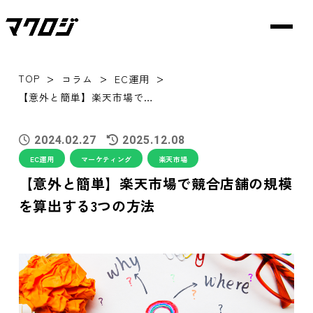
>
>
>
TOP
コラム
EC運用
【意外と簡単】楽天市場で競合店舗の規模を算出する3つの方法
2024.02.27
2025.12.08
EC運用
マーケティング
楽天市場
【意外と簡単】楽天市場で競合店舗の規模
を算出する3つの方法