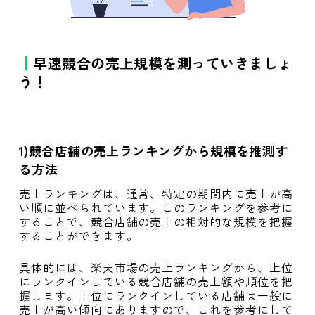
早速競合の売上規模を測っていきましょ
う！
1)競合店舗の売上ランキングから規模を推測す
る方法
売上ランキングは、通常、特定の期間内に売上が高
い順に並べられています。このランキングを参考に
することで、競合店舗の売上の相対的な規模を把握
することができます。
具体的には、楽天市場の売上ランキングから、上位
にランクインしている競合店舗の売上額や順位を把
握します。上位にランクインしている店舗は一般に
売上が高い傾向にありますので、これを参考にして