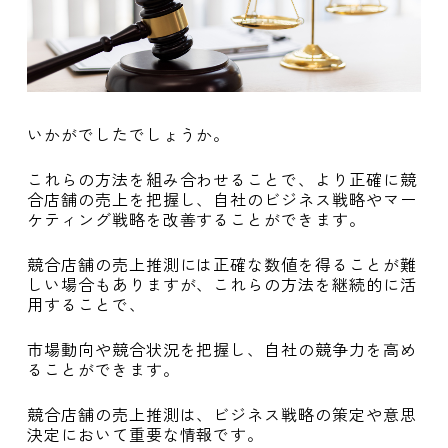
いかがでしたでしょうか。
これらの方法を組み合わせることで、より正確に競
合店舗の売上を把握し、自社のビジネス戦略やマー
ケティング戦略を改善することができます。
競合店舗の売上推測には正確な数値を得ることが難
しい場合もありますが、これらの方法を継続的に活
用することで、
市場動向や競合状況を把握し、自社の競争力を高め
ることができます。
競合店舗の売上推測は、ビジネス戦略の策定や意思
決定において重要な情報です。