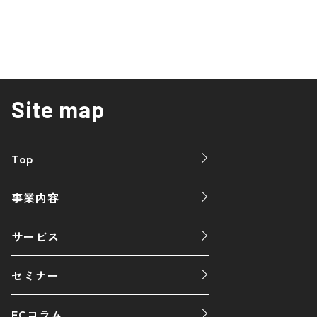
Site map
Top
事業内容
サービス
セミナー
ECコラム