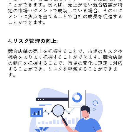
ことができます。例えば、売上が低い競合店舗が特
定の市場セグメントで成功している場合、そのセグ
メントに焦点を当てることで自社の成長を促進する
ことができます。
4.
リスク管理の向上
:
競合店舗の売上を把握することで、市場のリスクや
機会をよりよく把握することができます。競合店舗
の動向を把握することで、市場の変化に迅速に対応
することができ、リスクを軽減することができま
す。