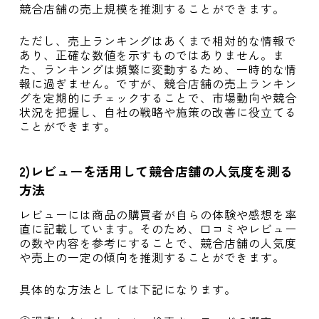
競合店舗の売上規模を推測することができます。
ただし、売上ランキングはあくまで相対的な情報で
あり、正確な数値を示すものではありません。ま
た、ランキングは頻繁に変動するため、一時的な情
報に過ぎません。ですが、競合店舗の売上ランキン
グを定期的にチェックすることで、市場動向や競合
状況を把握し、自社の戦略や施策の改善に役立てる
ことができます。
2)レビューを活用して競合店舗の人気度を測る
方法
レビューには商品の購買者が自らの体験や感想を率
直に記載しています。そのため、口コミやレビュー
の数や内容を参考にすることで、競合店舗の人気度
や売上の一定の傾向を推測することができます。
具体的な方法としては下記になります。