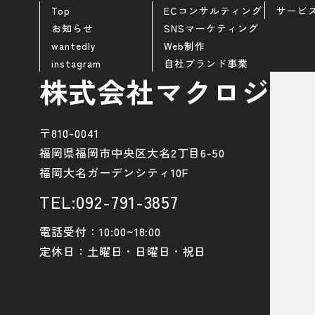
Top
ECコンサルティング
サービ
お知らせ
SNSマーケティング
wantedly
Web制作
instagram
自社ブランド事業
株式会社マクロジ
〒810-0041
福岡県福岡市中央区大名2丁目6-50
福岡大名ガーデンシティ10F
TEL:092-791-3857
電話受付：10:00~18:00
定休日：土曜日・日曜日・祝日