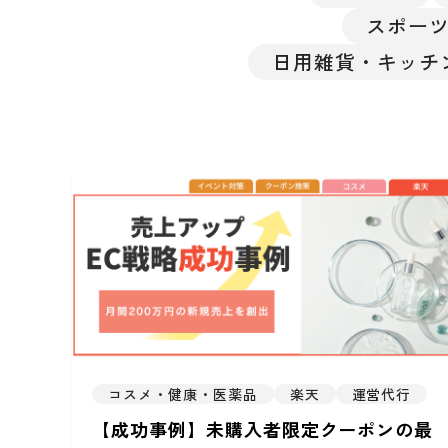
スポー
日用雑貨・キッチ
コスメ・健康・医薬品
楽天
運営代行
【成功事例】未購入者限定クーポンの最