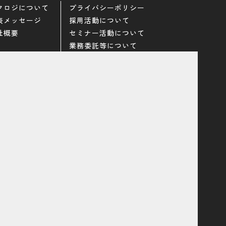
クロジについて
プライバシーポリシー
表メッセージ
採用活動について
社概要
セミナー活動について
業務委託等について