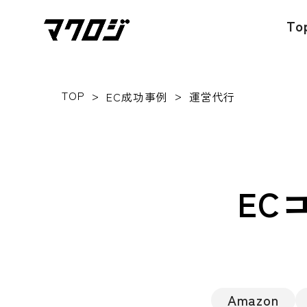
To
TOP
>
>
EC成功事例
運営代行
EC
Amazon