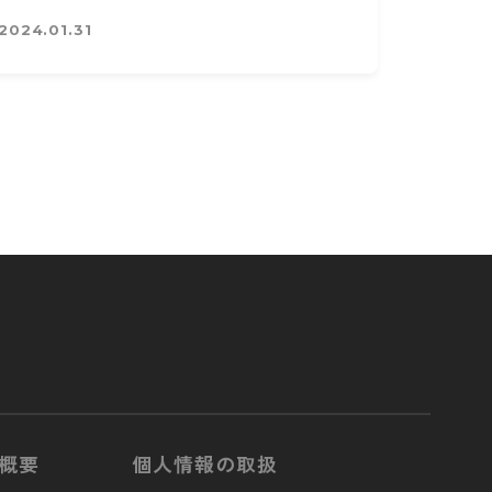
2024.01.31
概要
個人情報の取扱