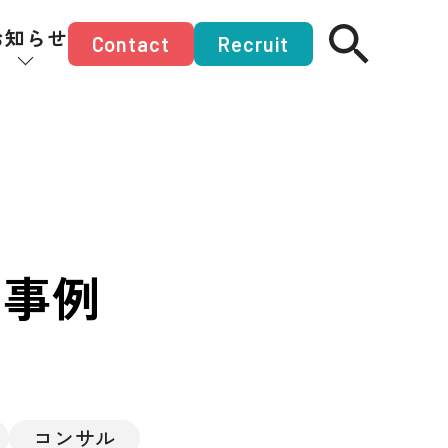
お知らせ
Contact
Recruit
功事例
コンサル