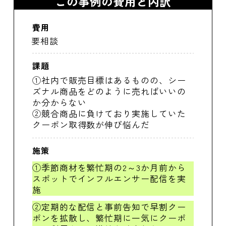
この事例の費用と内訳
費用
要相談
課題
①社内で販売目標はあるものの、シー
ズナル商品をどのように売ればいいの
か分からない
②競合商品に負けており実施していた
クーポン取得数が伸び悩んだ
施策
①季節商材を繁忙期の2～3か月前から
スポットでインフルエンサー配信を実
施
②定期的な配信と事前告知で早割クー
ポンを拡散し、繁忙期に一気にクーポ