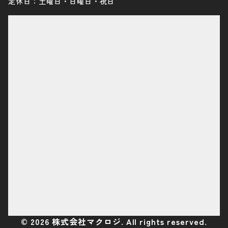
定休日：土曜日・日曜日・祝日
©
2026
株式会社マクロジ. All rights reserved.