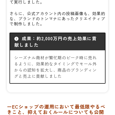
て実行しました。
さらに、公式アカウント内の投稿画像も、効果的
な、ブランドのトンマナにあったクリエイティブ
で制作しました。
成果：約2,000万円の売上効果に貢
献しました
シーズナル商材が繁忙期のピーク時に売れ
るように、効果的なタイミングでモール外
からの認知を拡大し、商品のブランディン
グと売上に貢献しました
ーECショップの運用において最低限やるべ
きこと、抑えておくルールについても公開