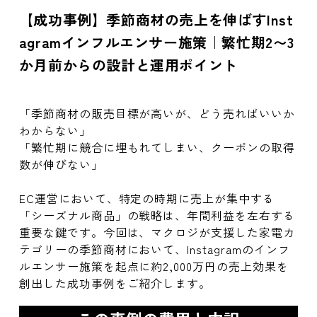
【成功事例】季節商材の売上を伸ばすInst
agramインフルエンサー施策｜繁忙期2〜3
か月前からの設計と運用ポイント
「季節商材の販売目標が高いが、どう売ればいいか
わからない」
「繁忙期に競合に埋もれてしまい、クーポンの取得
数が伸びない」
EC運営において、特定の時期に売上が集中する
「シーズナル商品」の戦略は、年間利益を左右する
重要な鍵です。今回は、マクロジが支援した家電カ
テゴリーの季節商材において、Instagramのインフ
ルエンサー施策を起点に約2,000万円の売上効果を
創出した成功事例をご紹介します。