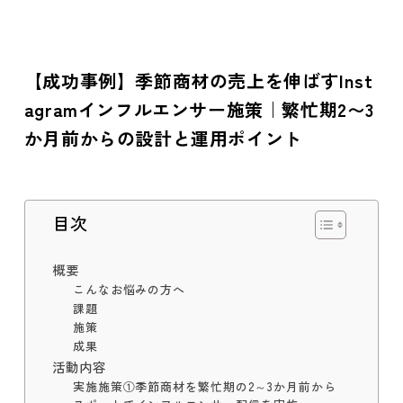
【成功事例】季節商材の売上を伸ばすInst
agramインフルエンサー施策｜繁忙期2〜3
か月前からの設計と運用ポイント
目次
概要
こんなお悩みの方へ
課題
施策
成果
活動内容
実施施策①季節商材を繁忙期の2～3か月前から