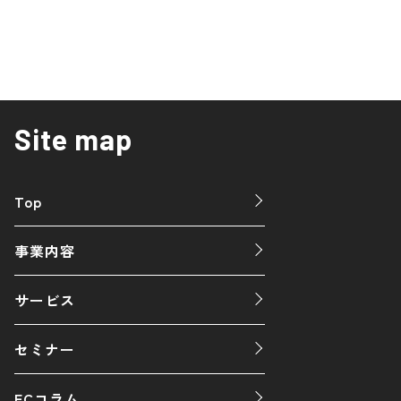
Site map
Top
事業内容
サービス
セミナー
ECコラム