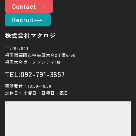
Contact
Recruit
株式会社マクロジ
〒810-0041
福岡県福岡市中央区大名2丁目6-50
福岡大名ガーデンシティ10F
TEL:092-791-3857
電話受付：10:00~18:00
定休日：土曜日・日曜日・祝日