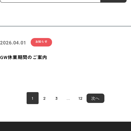
お知らせ
2026.04.01
GW休業期間のご案内
1
2
3
…
12
次へ