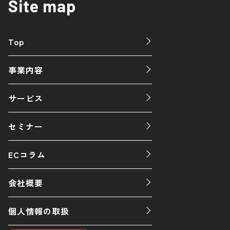
Site map
Top
事業内容
サービス
セミナー
ECコラム
会社概要
個人情報の取扱