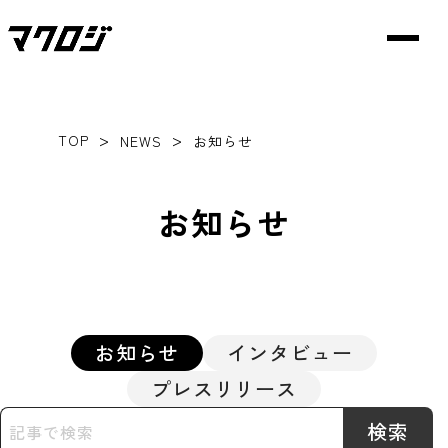
>
>
TOP
NEWS
お知らせ
お知らせ
お知らせ
インタビュー
プレスリリース
検索