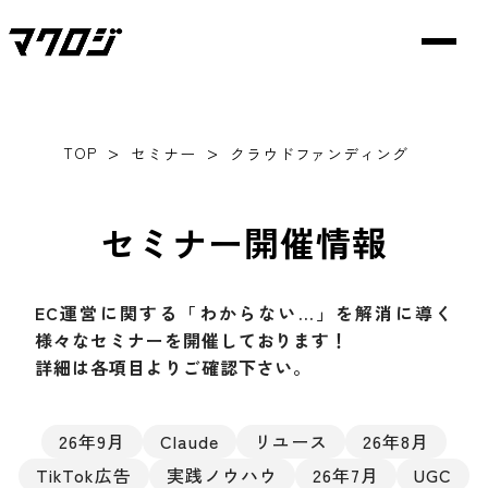
>
>
TOP
セミナー
クラウドファンディング
セミナー開催情報
EC運営に関する「わからない…」を解消に導く
様々なセミナーを開催しております！
詳細は各項目よりご確認下さい。
26年9月
Claude
リユース
26年8月
TikTok広告
実践ノウハウ
26年7月
UGC