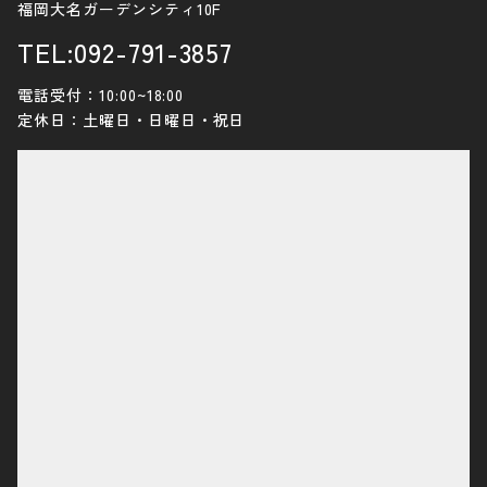
福岡大名ガーデンシティ10F
TEL:092-791-3857
電話受付：10:00~18:00
定休日：土曜日・日曜日・祝日