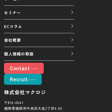
セミナー
ECコラム
会社概要
個人情報の取扱
Contact
Recruit
株式会社マクロジ
〒810-0041
福岡県福岡市中央区大名2丁目6-50