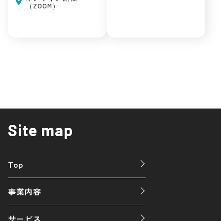
（ZOOM）
Site map
Top
事業内容
サービス