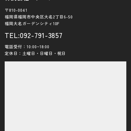
〒810-0041
福岡県福岡市中央区大名2丁目6-50
福岡大名ガーデンシティ10F
TEL:092-791-3857
電話受付：10:00~18:00
定休日：土曜日・日曜日・祝日