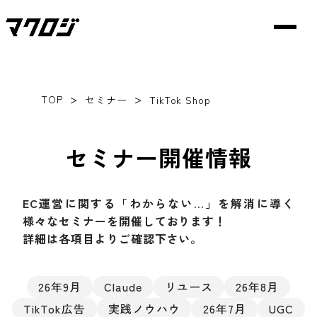
>
>
TOP
セミナー
TikTok Shop
セミナー開催情報
EC運営に関する「わからない…」を解消に導く
様々なセミナーを開催しております！
詳細は各項目よりご確認下さい。
26年9月
Claude
リユース
26年8月
TikTok広告
実践ノウハウ
26年7月
UGC