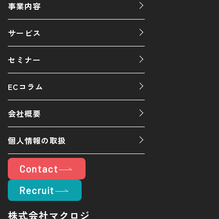
事業内容
サービス
セミナー
ECコラム
会社概要
個人情報の取扱
Contact
Recruit
株式会社マクロジ