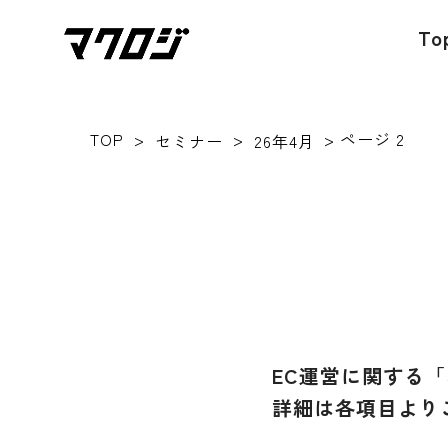
To
TOP
>
>
>
ページ 2
セミナー
26年4月
EC運営に関する
詳細は各項目より