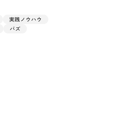
実践ノウハウ
バズ