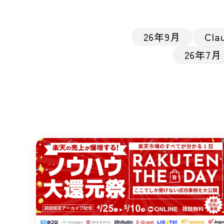
26年9月
Cla
26年7月