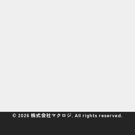
©
2026
株式会社マクロジ. All rights reserved.