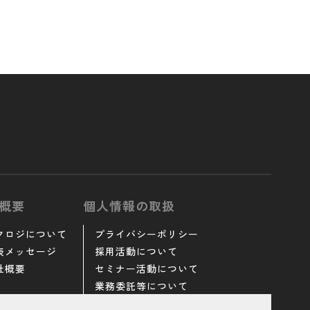
概要
個人情報の取扱
クロジについて
プライバシーポリシー
表メッセージ
採用活動について
社概要
セミナー活動について
業務委託等について