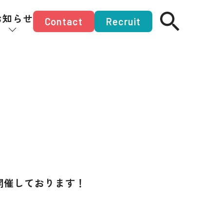
お知らせ
Contact
Recruit
開催しております！