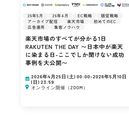
26年5月
26年4月
EC戦略
販促戦略
アーカイブ配信
楽天市場
初めてのEC
広告運用
集客ノウハウ
楽天市場のすべてが分かる1日
RAKUTEN THE DAY 〜日本中が楽天
に染まる日-ここでしか聞けない成功
事例を大公開〜
2026年4月25日 (土) 00:00~2026年5月10日
(日) 23:59
オンライン開催（ZOOM）