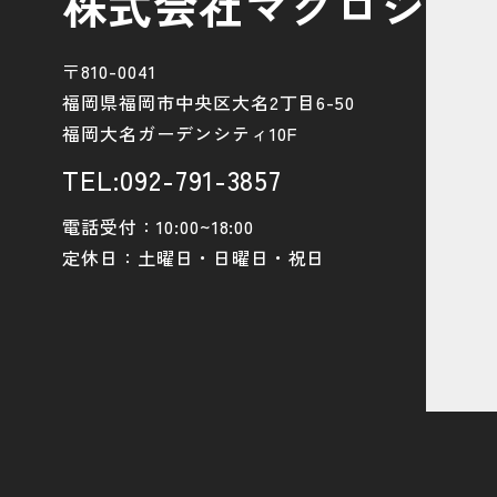
株式会社マクロジ
〒810-0041
福岡県福岡市中央区大名2丁目6-50
福岡大名ガーデンシティ10F
TEL:092-791-3857
電話受付：10:00~18:00
定休日：土曜日・日曜日・祝日