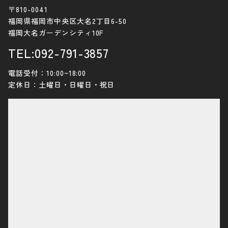
〒810-0041
福岡県福岡市中央区大名2丁目6-50
福岡大名ガーデンシティ10F
TEL:092-791-3857
電話受付：10:00~18:00
定休日：土曜日・日曜日・祝日