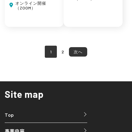
オンライン開催
（ZOOM）
1
2
次へ
Site map
Top
事業内容