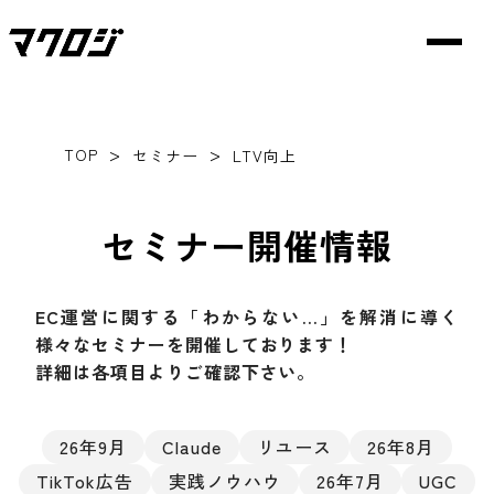
>
>
TOP
セミナー
LTV向上
セミナー開催情報
EC運営に関する「わからない…」を解消に導く
様々なセミナーを開催しております！
詳細は各項目よりご確認下さい。
26年9月
Claude
リユース
26年8月
TikTok広告
実践ノウハウ
26年7月
UGC