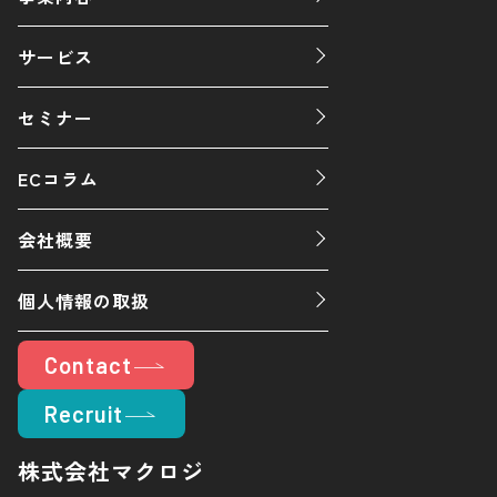
サービス
セミナー
ECコラム
会社概要
個人情報の取扱
Contact
Recruit
株式会社マクロジ