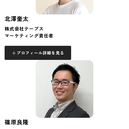
北澤奎太
株式会社テープス
マーケティング責任者
プロフィール詳細を見る
篠原良隆