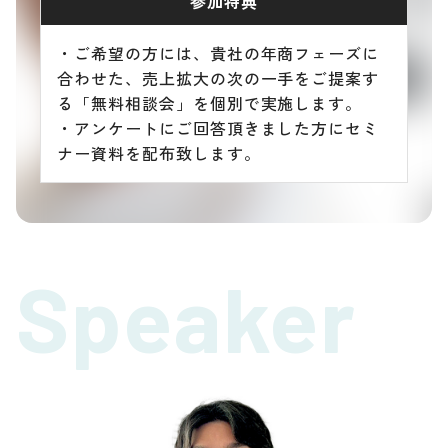
参加特典
・ご希望の方には、貴社の年商フェーズに
合わせた、売上拡大の次の一手をご提案す
る「無料相談会」を個別で実施します。
・アンケートにご回答頂きました方にセミ
ナー資料を配布致します。
Speaker