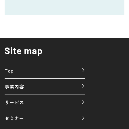
Site map
Top
事業内容
サービス
セミナー