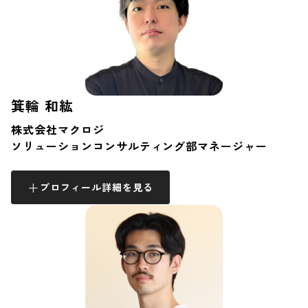
箕輪 和紘
株式会社マクロジ
ソリューションコンサルティング部マネージャー
プロフィール詳細を見る