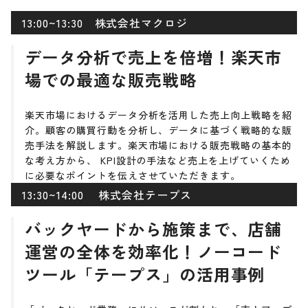
13:00~13:30 株式会社マクロジ
データ分析で売上を倍増！楽天市
場での最適な販売戦略
楽天市場におけるデータ分析を活用した売上向上戦略を紹
介。顧客の購買行動を分析し、データに基づく戦略的な販
売手法を解説します。楽天市場における販売戦略の基本的
な考え方から、 KPI設計の手法など売上を上げていくため
に必要なポイントを伝えさせていただきます。
13:30~14:00 株式会社テープス
バックヤードから施策まで、店舗
運営の全体を効率化！ノーコード
ツール「テープス」の活用事例