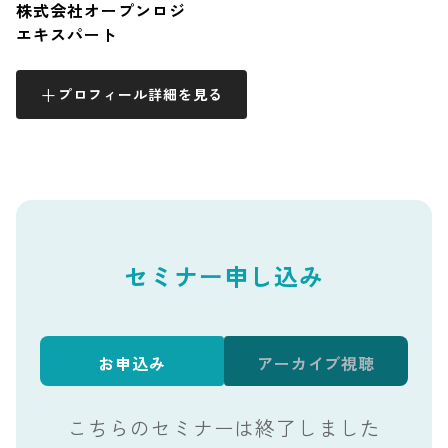
株式会社オープンロジ
エキスパート
プロフィール詳細を見る
セミナー申し込み
お申込み
アーカイブ視聴
こちらのセミナーは終了しました