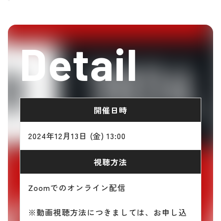
Detail
開催日時
2024年12月13日 (金) 13:00
視聴方法
Zoomでのオンライン配信
※動画視聴方法につきましては、お申し込