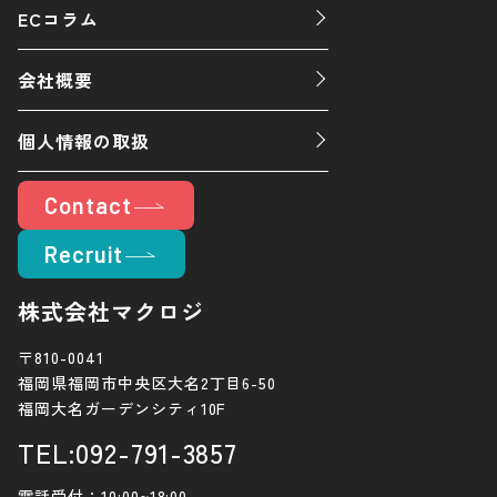
ECコラム
会社概要
個人情報の取扱
Contact
Recruit
株式会社マクロジ
〒810-0041
福岡県福岡市中央区大名2丁目6-50
福岡大名ガーデンシティ10F
TEL:092-791-3857
電話受付：10:00~18:00