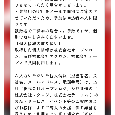
りさせていただく場合がございます。
・参加用のURLをメールで個別にご案内さ
せていただくため、参加は申込者本人に限
ります。
複数名でご参加の場合はお手数ですが、個
別でお申し込みくださいませ。
【個人情報の取り扱い】
取得した個人情報は株式会社オープンロ
ジ、及び株式会社マクロジ、株式会社テー
プスで共同利用します。
ご入力いただいた個人情報（担当者名、会
社名、メールアドレス、電話番号）は、当
社（株式会社オープンロジ）及び共催の（
株式会社マクロジ、株式会社テープス ）の
製品・サービス・イベント等のご案内およ
びお客様によるご導入の支援に係る業務を
行うために利用させて頂く場合がございま