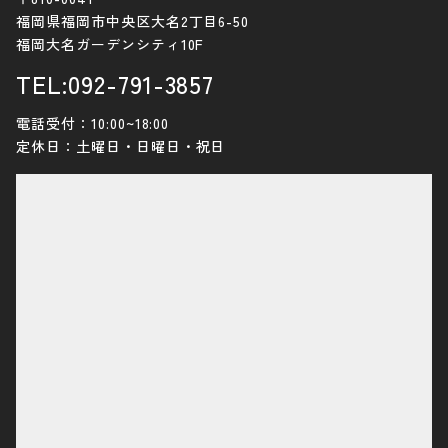
福岡県福岡市中央区大名2丁目6-50
福岡大名ガーデンシティ10F
TEL:092-791-3857
電話受付：10:00~18:00
定休日：土曜日・日曜日・祝日