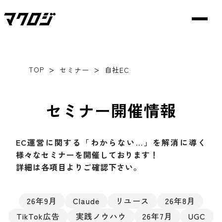
>
>
TOP
セミナー
自社EC
セミナー開催情報
EC運営に関する「わからない…」を解消に導く
様々なセミナーを開催しております！
詳細は各項目よりご確認下さい。
26年9月
Claude
リユース
26年8月
TikTok広告
実践ノウハウ
26年7月
UGC