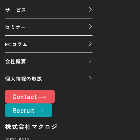
サービス
セミナー
ECコラム
会社概要
個人情報の取扱
Contact
Recruit
株式会社マクロジ
〒810-0041