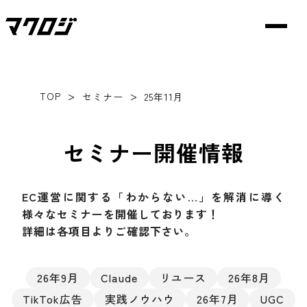
>
>
TOP
セミナー
25年11月
セミナー開催情報
EC運営に関する「わからない…」を解消に導く
様々なセミナーを開催しております！
詳細は各項目よりご確認下さい。
26年9月
Claude
リユース
26年8月
TikTok広告
実践ノウハウ
26年7月
UGC