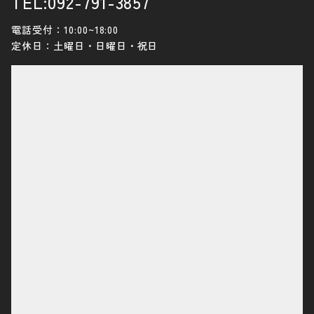
TEL:092-791-3857
電話受付：10:00~18:00
定休日：土曜日・日曜日・祝日