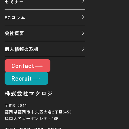
セミナー
ECコラム
会社概要
個人情報の取扱
Contact
Recruit
株式会社マクロジ
〒810-0041
福岡県福岡市中央区大名2丁目6-50
福岡大名ガーデンシティ10F