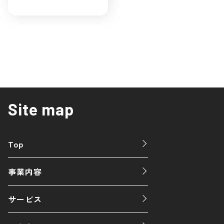
Site map
Top
事業内容
サービス