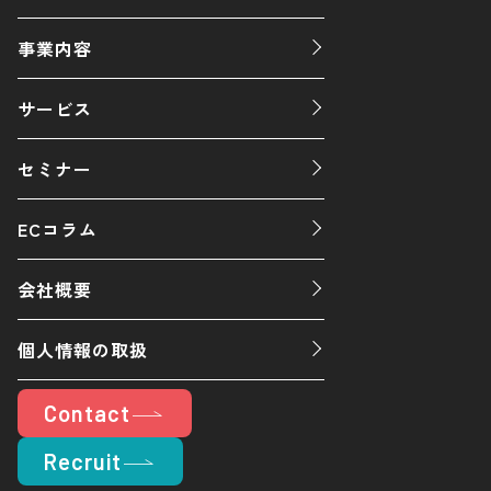
事業内容
サービス
セミナー
ECコラム
会社概要
個人情報の取扱
Contact
Recruit