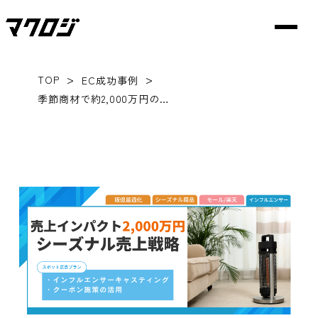
>
>
TOP
EC成功事例
季節商材で約2,000万円の売上効果に繋がったInstagramのインフルエンサーマーケティング成功事例