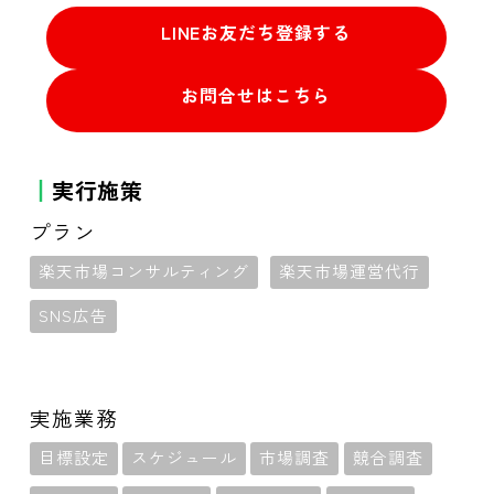
LINEお友だち登録する
お問合せはこちら
実行施策
プラン
楽天市場コンサルティング
楽天市場運営代行
SNS広告
実施業務
目標設定
スケジュール
市場調査
競合調査