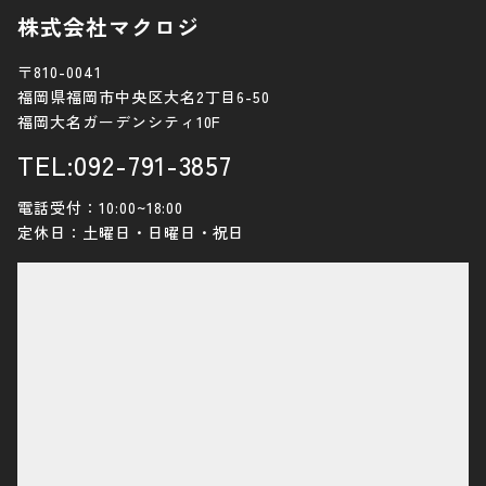
株式会社マクロジ
〒810-0041
福岡県福岡市中央区大名2丁目6-50
福岡大名ガーデンシティ10F
TEL:092-791-3857
電話受付：10:00~18:00
定休日：土曜日・日曜日・祝日