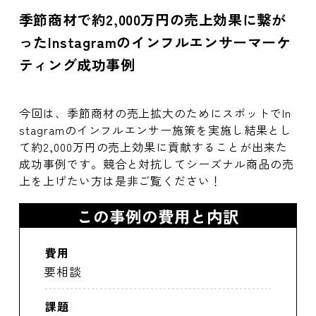
季節商材で約2,000万円の売上効果に繋が
ったInstagramのインフルエンサーマーケ
ティング成功事例
今回は、季節商材の売上拡大のためにスポットでIn
stagramのインフルエンサー施策を実施し結果とし
て約2,000万円の売上効果に貢献することが出来た
成功事例です。競合と対抗してシーズナル商品の売
上を上げたい方は是非ご覧ください！
この事例の費用と内訳
費用
要相談
課題