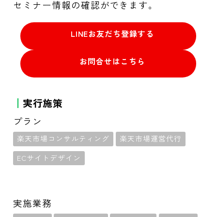
セミナー情報の確認ができます。
LINEお友だち登録する
お問合せはこちら
実行施策
プラン
楽天市場コンサルティング
楽天市場運営代行
ECサイトデザイン
実施業務