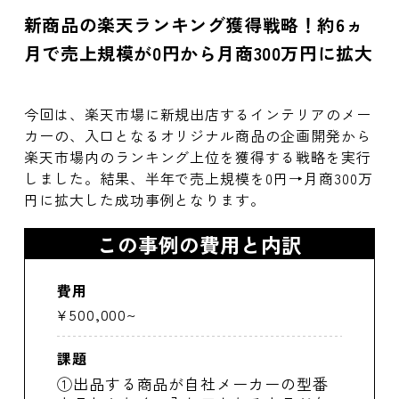
新商品の楽天ランキング獲得戦略！約6ヵ
月で売上規模が0円から月商300万円に拡大
今回は、楽天市場に新規出店するインテリアのメー
カーの、入口となるオリジナル商品の企画開発から
楽天市場内のランキング上位を獲得する戦略を実行
しました。結果、半年で売上規模を0円→月商300万
円に拡大した成功事例となります。
この事例の費用と内訳
費用
¥500,000~
課題
①出品する商品が自社メーカーの型番