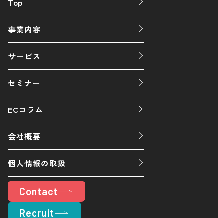
Top
事業内容
サービス
セミナー
ECコラム
会社概要
個人情報の取扱
Contact
Recruit