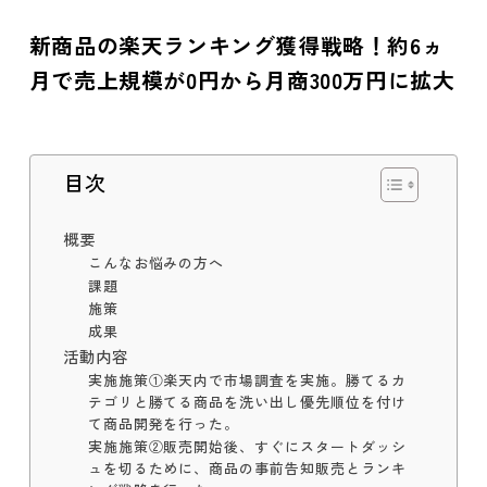
新商品の楽天ランキング獲得戦略！約6ヵ
月で売上規模が0円から月商300万円に拡大
目次
概要
こんなお悩みの方へ
課題
施策
成果
活動内容
実施施策①楽天内で市場調査を実施。勝てるカ
テゴリと勝てる商品を洗い出し優先順位を付け
て商品開発を行った。
実施施策②販売開始後、すぐにスタートダッシ
ュを切るために、商品の事前告知販売とランキ