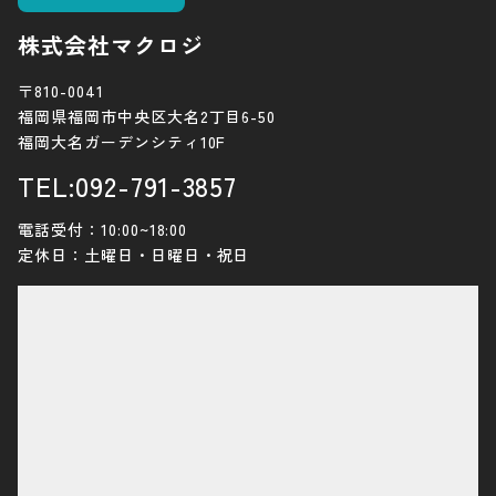
株式会社マクロジ
〒810-0041
福岡県福岡市中央区大名2丁目6-50
福岡大名ガーデンシティ10F
TEL:092-791-3857
電話受付：10:00~18:00
定休日：土曜日・日曜日・祝日