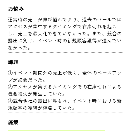
お悩み
通常時の売上が伸び悩んでおり、過去のセールでは
アクセスが集中するタイミングで在庫切れを起こ
し、売上を最大化できていなかった。また、競合の
露出に負け、イベント時の新規顧客獲得が進んでい
なかった。
課題
①イベント期間外の売上が低く、全体のベースアッ
プが必要だった。
②アクセスが集まるタイミングでの在庫切れによる
機会損失が発生していた。
③競合他社の露出に埋もれ、イベント時における新
規顧客の獲得が停滞していた。
施策