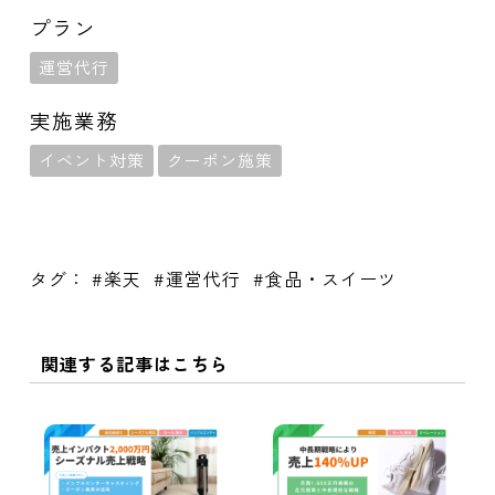
プラン
運営代行
実施業務
イベント対策
クーポン施策
事例について詳しく聞く
タグ：
楽天
運営代行
食品・スイーツ
関連する記事はこちら