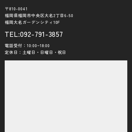
〒810-0041
福岡県福岡市中央区大名2丁目6-50
福岡大名ガーデンシティ10F
TEL:092-791-3857
電話受付：10:00~18:00
定休日：土曜日・日曜日・祝日