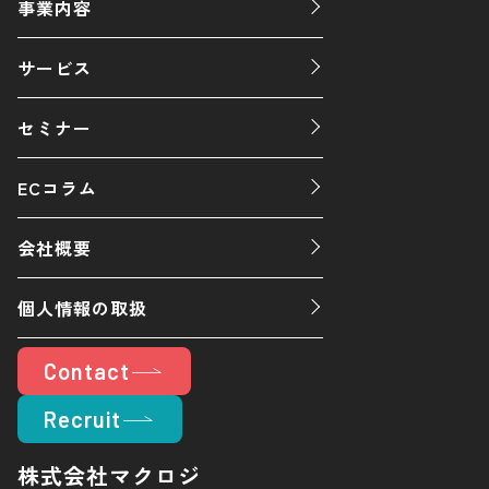
事業内容
サービス
セミナー
ECコラム
会社概要
個人情報の取扱
Contact
Recruit
株式会社マクロジ