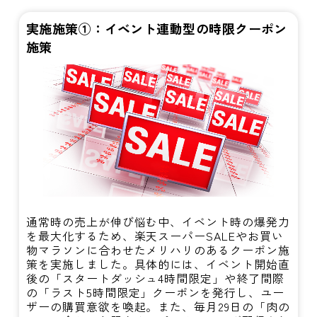
実施施策①：イベント連動型の時限クーポン
施策
通常時の売上が伸び悩む中、イベント時の爆発力
を最大化するため、楽天スーパーSALEやお買い
物マラソンに合わせたメリハリのあるクーポン施
策を実施しました。具体的には、イベント開始直
後の「スタートダッシュ4時間限定」や終了間際
の「ラスト5時間限定」クーポンを発行し、ユー
ザーの購買意欲を喚起。また、毎月29日の「肉の