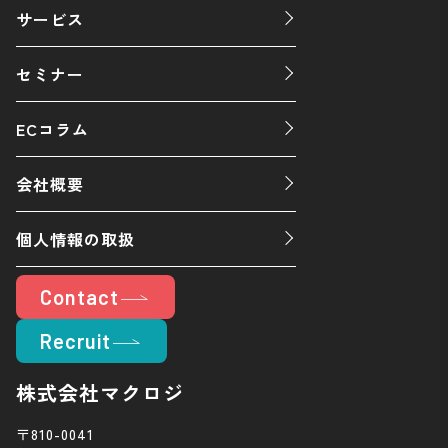
サービス
セミナー
ECコラム
会社概要
個人情報の取扱
Contact
Recruit
株式会社マクロジ
〒810-0041