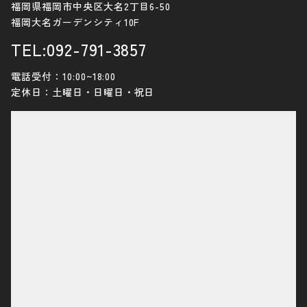
福岡県福岡市中央区大名2丁目6-50
福岡大名ガーデンシティ10F
TEL:092-791-3857
電話受付：10:00~18:00
定休日：土曜日・日曜日・祝日