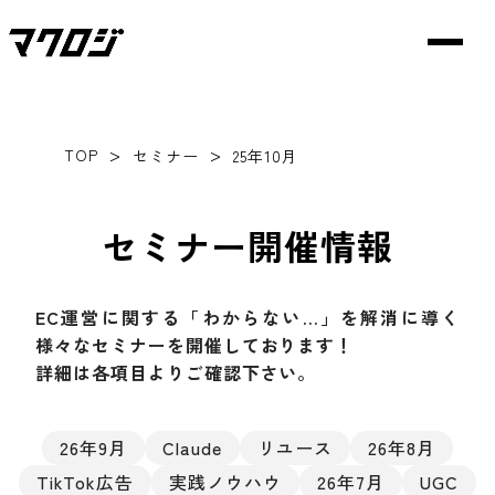
>
>
TOP
セミナー
25年10月
セミナー開催情報
EC運営に関する「わからない…」を解消に導く
様々なセミナーを開催しております！
詳細は各項目よりご確認下さい。
26年9月
Claude
リユース
26年8月
TikTok広告
実践ノウハウ
26年7月
UGC