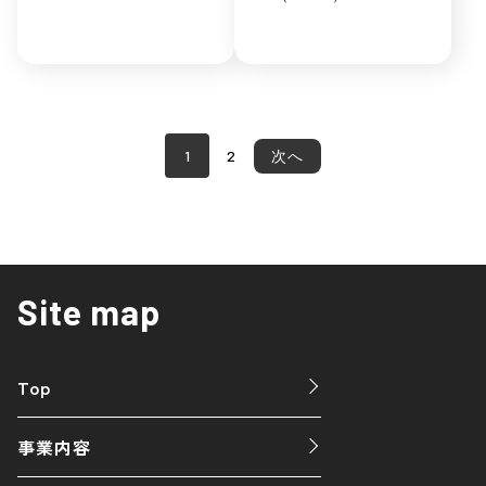
1
2
次へ
Site map
Top
事業内容