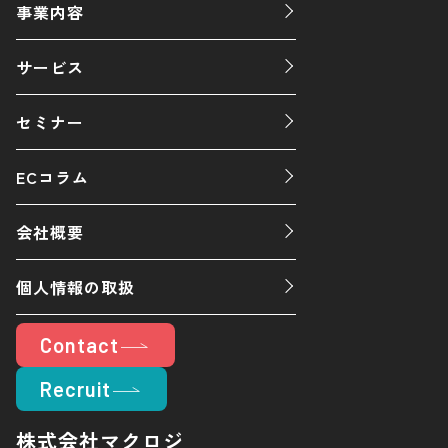
事業内容
サービス
セミナー
ECコラム
会社概要
個人情報の取扱
Contact
Recruit
株式会社マクロジ