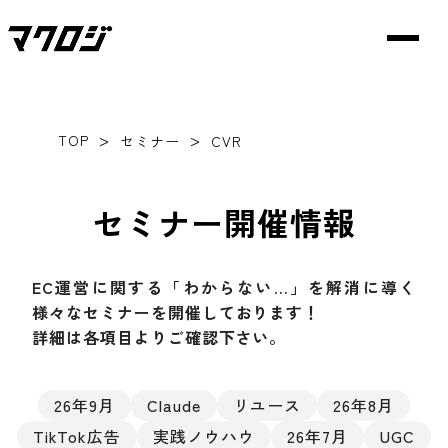
>
>
TOP
セミナー
CVR
セミナー開催情報
EC運営に関する「わからない…」を解消に導く
様々なセミナーを開催しております！
詳細は各項目よりご確認下さい。
26年9月
Claude
リユース
26年8月
TikTok広告
実践ノウハウ
26年7月
UGC