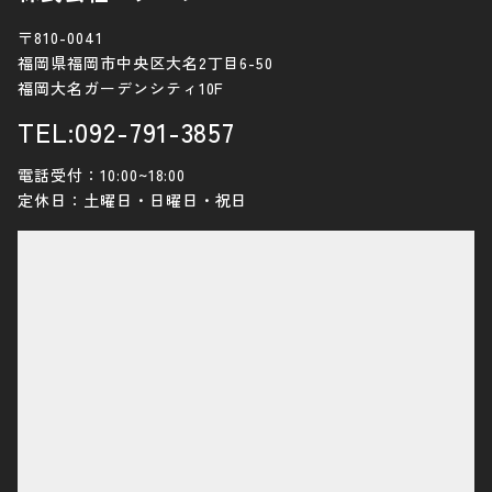
〒810-0041
福岡県福岡市中央区大名2丁目6-50
福岡大名ガーデンシティ10F
TEL:092-791-3857
電話受付：10:00~18:00
定休日：土曜日・日曜日・祝日