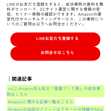
LINEのお友だち登録をすると、成功事例の資料を無
料ダウンロード、ECサイト運営に関する情報の受
信、セミナー情報の確認ができます。Amazonの運
営代行やコンサルティングサービス、この事例につ
いてのご質問は以下へお問合せください。
LINEお友だち登録する
お問合せはこちら
関連記事
vol.2
Amazon売上拡大『基盤づくり期』の成功事
例はこちら
Amazonに関する記事一覧はこちら
Amazonの出店のメリットは？モールの特徴やAma