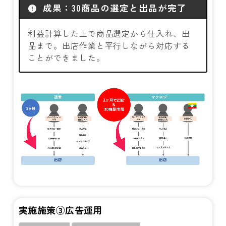
成果：30商品の選定と出品が完了
利益計算した上で商品選定から仕入れ、出
品まで。出店作業と平行しながら対応する
ことができました。
実施施策③広告運用