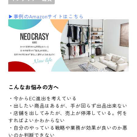
▶事例のAmazonサイトはこちら
こんなお悩みの方へ
・今からEC進出を考えている
・出したい商品はあるが、手が回らず出品出来ない
・店舗を出してみたが、売上が停滞している。何を
すればよいかわからない
・自分のやっている戦略や業務が効果が良いのか悪
いのか判断できない