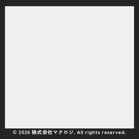
©
2026
株式会社マクロジ. All rights reserved.