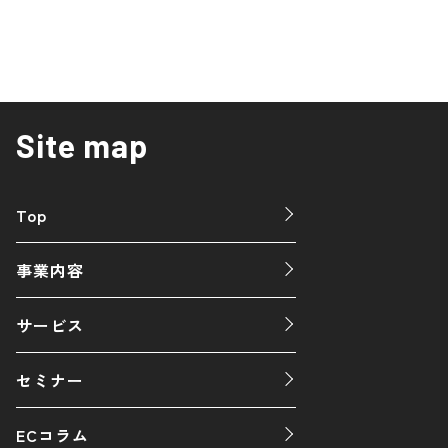
Site map
Top
事業内容
サービス
セミナー
ECコラム