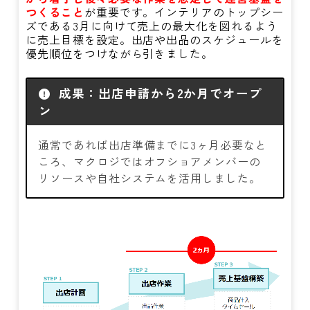
つくること
が重要です。インテリアのトップシー
ズである3月に向けて売上の最大化を図れるよう
に売上目標を設定。出店や出品のスケジュールを
優先順位をつけながら引きました。
成果：出店申請から2か月でオープ
ン
通常であれば出店準備までに3ヶ月必要なと
ころ、マクロジではオフショアメンバーの
リソースや自社システムを活用しました。