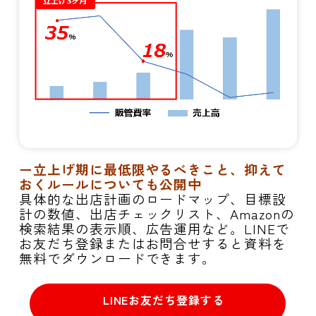
ー立上げ期に最低限やるべきこと、抑えて
おくルールについても公開中
具体的な出店計画のロードマップ、目標設
計の数値、出店チェックリスト、Amazonの
検索結果の表示順、広告運用など。LINEで
お友だち登録またはお問合せすると資料を
無料でダウンロードできます。
LINEお友だち登録する