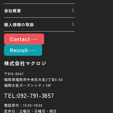
会社概要
個人情報の取扱
Contact
Recruit
株式会社マクロジ
〒810-0041
福岡県福岡市中央区大名2丁目6-50
福岡大名ガーデンシティ10F
TEL:092-791-3857
電話受付：10:00~18:00
定休日：土曜日・日曜日・祝日